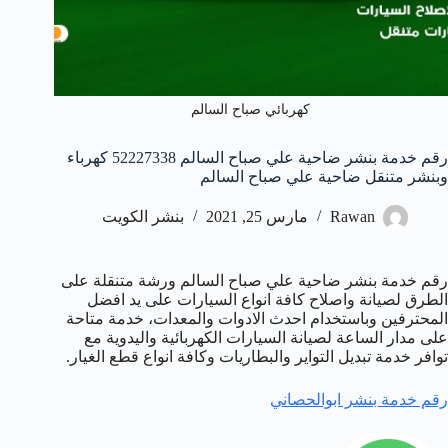
كهربائي صباح السالم
رقم خدمة بنشر ضاحية علي صباح السالم 52227338 كهرباء
وبنشر متنقل ضاحية علي صباح السالم
Rawan
مارس 25, 2021
بنشر الكويت
رقم خدمة بنشر ضاحية علي صباح السالم ورشة متنقلة على
الطرق لصيانة واصلاح كافة انواع السيارات على يد افضل
المحترفين وباستخدام احدث الادوات والمعدات، خدمة متاحة
على مدار الساعة لصيانة السيارات الكهربائية واليدوية مع
توافر خدمة تبديل التواير والبطاريات وكافة انواع قطع الغيار.
رقم خدمة بنشر ابوالحصاني