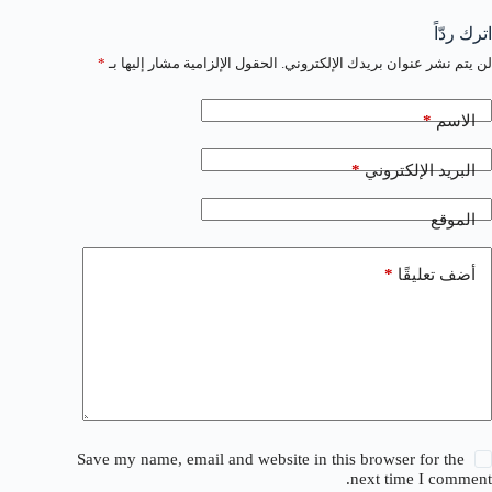
اترك ردّاً
لن يتم نشر عنوان بريدك الإلكتروني.
الحقول الإلزامية مشار إليها بـ
*
*
الاسم
*
البريد الإلكتروني
الموقع
*
أضف تعليقًا
Save my name, email and website in this browser for the
next time I comment.