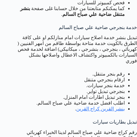
فحص كمبيوتر للسيارات
كما يمكنكم متابعتنا من خلال حسابنا غلى صفحة
بنشر
متنقل ضاحية علي صباح السالم
.
خدمة بنجرجي ضاحية علي صباح السالم
تبديل بنشر خدمة اصلاح سيارات امام منازلكم او على كافة
الطرق بالكويت خدمة متاحة بواسطة طاقم من امهر الفنيين (
كهربائي ، بنجرجي ، بنشرجي ، ميكانيكي) اضافة لخدمة فحص
السيارات بالكمبيوتر واكتشاف الاعطال واصلاحها بشكل
فوري
رقم بنجر متنقل.
ارقام بنجرجي متنقل
خدمة بنجر سيارات.
بنجرجي تبديل تواير.
بنجر تبديل اطارات امام المنزل.
اطلب افضل خدمة ضاحية علي صباح السالم.
بنشر القرين كراج القرين
.
تبديل بطاريات سيارات
رقم كراج ضاحية علي صباح السالم لدينا الخبراء كهربائي