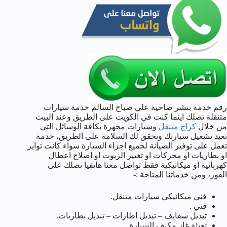
رقم خدمة بنشر ضاحية علي صباح السالم خدمة سيارات
متنقلة تصلك اينما كنت في الكويت على الطريق وعند البيت
من خلال
كراج متنقل
وسيارات مجهزة بكافة الوسائل التي
تعيد تشغيل سيارتك وتحقق لك السلامة على الطريق، خدمة
تعمل على توفير الصيانة لجميع اجزاء السيارة سواء كانت تواير
او بطاريات او محركات او تغيير الزيوت او اصلاح اعطال
كهربائية او ميكانيكية فقط تواصل معنا هاتفيا نصلك على
الفور، ومن خدماتنا المتاحة :-
فني ميكانيكي سيارات متنقل.
فني .
تبديل سفايف – تبديل اطارات – تبديل بطاريات.
تعبئة غاز مكيف السيارة.