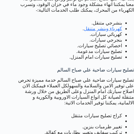
معنا يمكننا انهاء مشكلة وجود ماء في خزان الوقود، وتسرب
الكهرباء من المحرك، يمكنك طلب الخدمات التالية:-
بنشرجي متنقل.
كهرباء وبنشر متنقل
.
كهربائي سيارات.
بنجرجي سيارات.
اخصائي تصليخ سيارات.
تصليح سيارات مدعومة.
تصليح سيارات امام المنزل.
تصليح سيارات ضاحية علي صباح السالم
تصليح سيارات ضاحية علي صباح السالم خدمة مميزة تحرص
على توفير الامن والسلامة والسهولكل العملاء فيمكنك الان
اصلاح سيارتك امام المنزل وعلى الطريق من خلال ورشة
متنقلة لصيانة كل انواع السيارات الاوروبية والكورية و
الالمانية، يمكننا توفير الخدمات الاتية:
كراج تصليح سيارات متنقل
تغيير طرمبات بنزين.
تركيب سفايف وتغيير بطاريات مع كفالة.