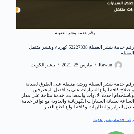
رقم خدمة بنشر العقيلة
رقم خدمة بنشر العقيلة 52227338 كهرباء وبنشر متنقل
العقيلة
Rawan
مارس 25, 2021
بنشر الكويت
رقم خدمة بنشر العقيلة ورشة متنقلة على الطرق لصيانة
واصلاح كافة انواع السيارات على يد افضل المحترفين
وباستخدام احدث الادوات والمعدات، خدمة متاحة على مدار
الساعة لصيانة السيارات الكهربائية واليدوية مع توافر خدمة
تبديل التواير والبطاريات وكافة انواع قطع الغيار.
رقم خدمة بنشر هدية