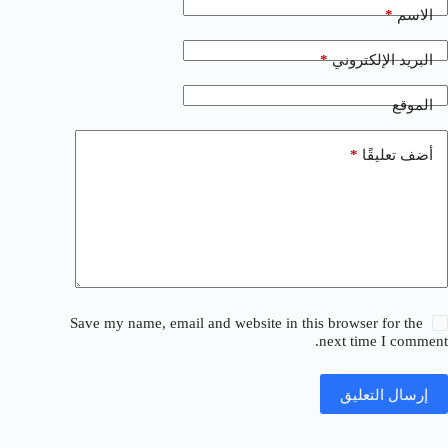
*
الاسم
*
البريد الإلكتروني
الموقع
*
أضف تعليقًا
Save my name, email and website in this browser for the
next time I comment.
إرسال التعليق