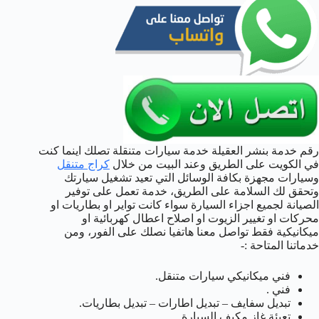
رقم خدمة بنشر العقيلة خدمة سيارات متنقلة تصلك اينما كنت
في الكويت على الطريق وعند البيت من خلال
كراج متنقل
وسيارات مجهزة بكافة الوسائل التي تعيد تشغيل سيارتك
وتحقق لك السلامة على الطريق، خدمة تعمل على توفير
الصيانة لجميع اجزاء السيارة سواء كانت تواير او بطاريات او
محركات او تغيير الزيوت او اصلاح اعطال كهربائية او
ميكانيكية فقط تواصل معنا هاتفيا نصلك على الفور، ومن
خدماتنا المتاحة :-
فني ميكانيكي سيارات متنقل.
فني .
تبديل سفايف – تبديل اطارات – تبديل بطاريات.
تعبئة غاز مكيف السيارة.