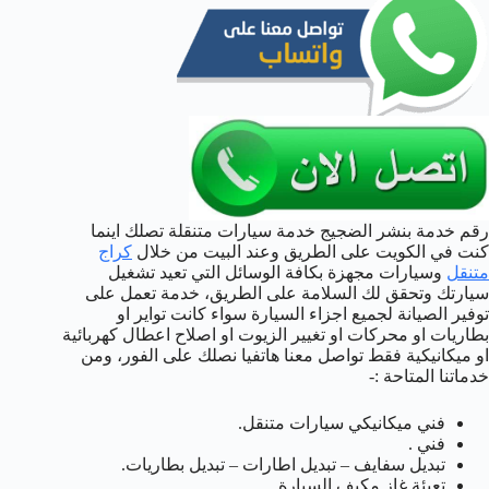
رقم خدمة بنشر الضجيج خدمة سيارات متنقلة تصلك اينما
كنت في الكويت على الطريق وعند البيت من خلال
كراج
متنقل
وسيارات مجهزة بكافة الوسائل التي تعيد تشغيل
سيارتك وتحقق لك السلامة على الطريق، خدمة تعمل على
توفير الصيانة لجميع اجزاء السيارة سواء كانت تواير او
بطاريات او محركات او تغيير الزيوت او اصلاح اعطال كهربائية
او ميكانيكية فقط تواصل معنا هاتفيا نصلك على الفور، ومن
خدماتنا المتاحة :-
فني ميكانيكي سيارات متنقل.
فني .
تبديل سفايف – تبديل اطارات – تبديل بطاريات.
تعبئة غاز مكيف السيارة.