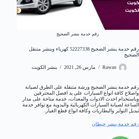
رقم خدمة بنشر الضجيج
رقم خدمة بنشر الضجيج 52227338 كهرباء وبنشر متنقل
الضجيج
Rawan
مارس 26, 2021
بنشر الكويت
رقم خدمة بنشر الضجيج ورشة متنقلة على الطرق لصيانة
واصلاح كافة انواع السيارات على يد افضل المحترفين
وباستخدام احدث الادوات والمعدات، خدمة متاحة على مدار
الساعة لصيانة السيارات الكهربائية واليدوية مع توافر خدمة
تبديل التواير والبطاريات وكافة انواع قطع الغيار.
رقم خدمة بنشر خيطان