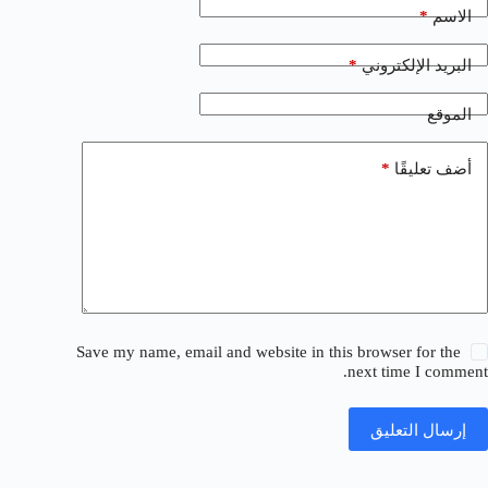
*
الاسم
*
البريد الإلكتروني
الموقع
*
أضف تعليقًا
Save my name, email and website in this browser for the
next time I comment.
إرسال التعليق