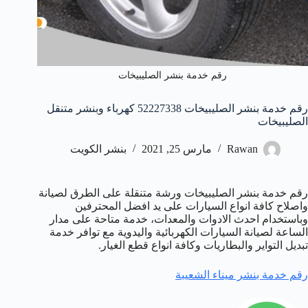
رقم خدمة بنشر الصليبيخات
رقم خدمة بنشر الصليبيخات 52227338 كهرباء وبنشر متنقل
الصليبيخات
Rawan
مارس 25, 2021
بنشر الكويت
رقم خدمة بنشر الصليبيخات ورشة متنقلة على الطرق لصيانة
واصلاح كافة انواع السيارات على يد افضل المحترفين
وباستخدام احدث الادوات والمعدات، خدمة متاحة على مدار
الساعة لصيانة السيارات الكهربائية واليدوية مع توافر خدمة
تبديل التواير والبطاريات وكافة انواع قطع الغيار.
رقم خدمة بنشر ميناء الشعيبة