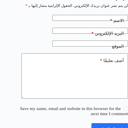
لن يتم نشر عنوان بريدك الإلكتروني.
الحقول الإلزامية مشار إليها بـ
*
*
الاسم
*
البريد الإلكتروني
الموقع
*
أضف تعليقًا
Save my name, email and website in this browser for the
next time I comment.