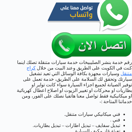
رقم خدمة بنشر الصليبيخات خدمة سيارات متنقلة تصلك اينما
كنت في الكويت على الطريق وعند البيت من خلال
كراج
متنقل
وسيارات مجهزة بكافة الوسائل التي تعيد تشغيل
سيارتك وتحقق لك السلامة على الطريق، خدمة تعمل على
توفير الصيانة لجميع اجزاء السيارة سواء كانت تواير او
بطاريات او محركات او تغيير الزيوت او اصلاح اعطال كهربائية
او ميكانيكية فقط تواصل معنا هاتفيا نصلك على الفور، ومن
خدماتنا المتاحة :-
فني ميكانيكي سيارات متنقل.
فني .
تبديل سفايف – تبديل اطارات – تبديل بطاريات.
تعبئة غاز مكيف السيارة.