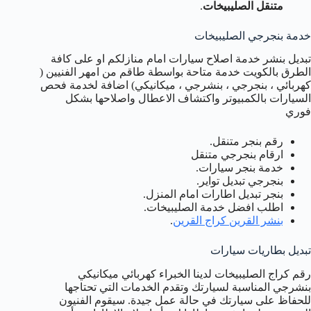
متنقل الصليبيخات
.
خدمة بنجرجي الصليبيخات
تبديل بنشر خدمة اصلاح سيارات امام منازلكم او على كافة
الطرق بالكويت خدمة متاحة بواسطة طاقم من امهر الفنيين (
كهربائي ، بنجرجي ، بنشرجي ، ميكانيكي) اضافة لخدمة فحص
السيارات بالكمبيوتر واكتشاف الاعطال واصلاحها بشكل
فوري
رقم بنجر متنقل.
ارقام بنجرجي متنقل
خدمة بنجر سيارات.
بنجرجي تبديل تواير.
بنجر تبديل اطارات امام المنزل.
اطلب افضل خدمة الصليبيخات.
بنشر القرين كراج القرين
.
تبديل بطاريات سيارات
رقم كراج الصليبيخات لدينا الخبراء كهربائي ميكانيكي
بنشرجي المناسبة لسيارتك وتقدم الخدمات التي تحتاجها
للحفاظ على سيارتك في حالة عمل جيدة. سيقوم الفنيون