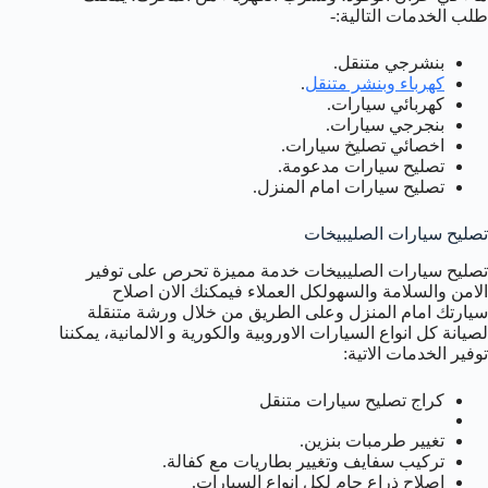
طلب الخدمات التالية:-
بنشرجي متنقل.
كهرباء وبنشر متنقل
.
كهربائي سيارات.
بنجرجي سيارات.
اخصائي تصليخ سيارات.
تصليح سيارات مدعومة.
تصليح سيارات امام المنزل.
تصليح سيارات الصليبيخات
تصليح سيارات الصليبيخات خدمة مميزة تحرص على توفير
الامن والسلامة والسهولكل العملاء فيمكنك الان اصلاح
سيارتك امام المنزل وعلى الطريق من خلال ورشة متنقلة
لصيانة كل انواع السيارات الاوروبية والكورية و الالمانية، يمكننا
توفير الخدمات الاتية:
كراج تصليح سيارات متنقل
تغيير طرمبات بنزين.
تركيب سفايف وتغيير بطاريات مع كفالة.
اصلاح ذراع جام لكل انواع السيارات.