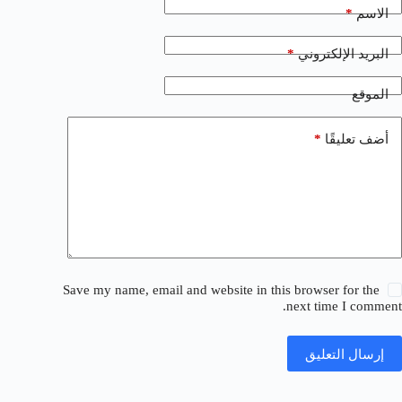
*
الاسم
*
البريد الإلكتروني
الموقع
*
أضف تعليقًا
Save my name, email and website in this browser for the
next time I comment.
إرسال التعليق