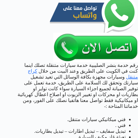
رقم خدمة بنشر الصليبية خدمة سيارات متنقلة تصلك اينما
كنت في الكويت على الطريق وعند البيت من خلال
كراج
متنقل
وسيارات مجهزة بكافة الوسائل التي تعيد تشغيل
سيارتك وتحقق لك السلامة على الطريق، خدمة تعمل على
توفير الصيانة لجميع اجزاء السيارة سواء كانت تواير او
بطاريات او محركات او تغيير الزيوت او اصلاح اعطال كهربائية
او ميكانيكية فقط تواصل معنا هاتفيا نصلك على الفور، ومن
خدماتنا المتاحة :-
فني ميكانيكي سيارات متنقل.
فني .
تبديل سفايف – تبديل اطارات – تبديل بطاريات.
تعبئة غاز مكيف السيارة.