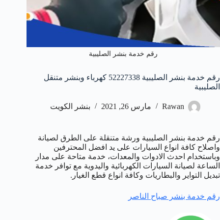
رقم خدمة بنشر الصليبية
رقم خدمة بنشر الصليبية 52227338 كهرباء وبنشر متنقل
الصليبية
Rawan
مارس 26, 2021
بنشر الكويت
رقم خدمة بنشر الصليبية ورشة متنقلة على الطرق لصيانة
واصلاح كافة انواع السيارات على يد افضل المحترفين
وباستخدام احدث الادوات والمعدات، خدمة متاحة على مدار
الساعة لصيانة السيارات الكهربائية واليدوية مع توافر خدمة
تبديل التواير والبطاريات وكافة انواع قطع الغيار.
رقم خدمة بنشر صباح الناصر