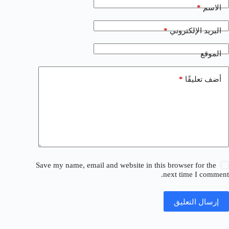
*
الاسم
*
البريد الإلكتروني
الموقع
*
أضف تعليقًا
Save my name, email and website in this browser for the
next time I comment.
إرسال التعليق