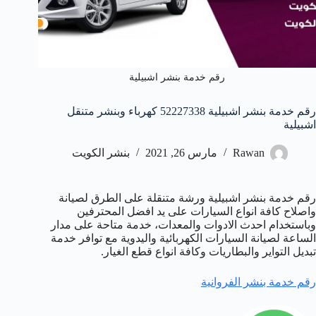
رقم خدمة بنشر اشبيلية
رقم خدمة بنشر اشبيلية 52227338 كهرباء وبنشر متنقل
اشبيلية
Rawan
مارس 26, 2021
بنشر الكويت
رقم خدمة بنشر اشبيلية ورشة متنقلة على الطرق لصيانة
واصلاح كافة انواع السيارات على يد افضل المحترفين
وباستخدام احدث الادوات والمعدات، خدمة متاحة على مدار
الساعة لصيانة السيارات الكهربائية واليدوية مع توافر خدمة
تبديل التواير والبطاريات وكافة انواع قطع الغيار.
رقم خدمة بنشر الفروانية