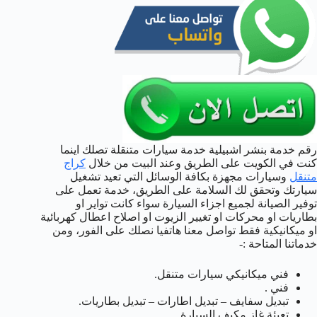
رقم خدمة بنشر اشبيلية خدمة سيارات متنقلة تصلك اينما
كنت في الكويت على الطريق وعند البيت من خلال
كراج
متنقل
وسيارات مجهزة بكافة الوسائل التي تعيد تشغيل
سيارتك وتحقق لك السلامة على الطريق، خدمة تعمل على
توفير الصيانة لجميع اجزاء السيارة سواء كانت تواير او
بطاريات او محركات او تغيير الزيوت او اصلاح اعطال كهربائية
او ميكانيكية فقط تواصل معنا هاتفيا نصلك على الفور، ومن
خدماتنا المتاحة :-
فني ميكانيكي سيارات متنقل.
فني .
تبديل سفايف – تبديل اطارات – تبديل بطاريات.
تعبئة غاز مكيف السيارة.