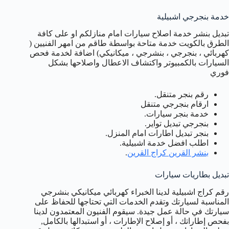
خدمة بنجرجي اشبيلية
تبديل بنشر خدمة اصلاح سيارات امام منازلكم او على كافة
الطرق بالكويت خدمة متاحة بواسطة طاقم من امهر الفنيين (
كهربائي ، بنجرجي ، بنشرجي ، ميكانيكي) اضافة لخدمة فحص
السيارات بالكمبيوتر واكتشاف الاعطال واصلاحها بشكل
فوري
رقم بنجر متنقل.
ارقام بنجرجي متنقل
خدمة بنجر سيارات.
بنجرجي تبديل تواير.
بنجر تبديل اطارات امام المنزل.
اطلب افضل خدمة اشبيلية.
بنشر القرين كراج القرين
.
تبديل بطاريات سيارات
رقم كراج اشبيلية لدينا الخبراء كهربائي ميكانيكي بنشرجي
المناسبة لسيارتك وتقدم الخدمات التي تحتاجها للحفاظ على
سيارتك في حالة عمل جيدة. سيقوم الفنيون المعتمدون لدينا
بفحص إطاراتك ، أو إصلاح الإطارات ، أو استبدالها بالكامل,