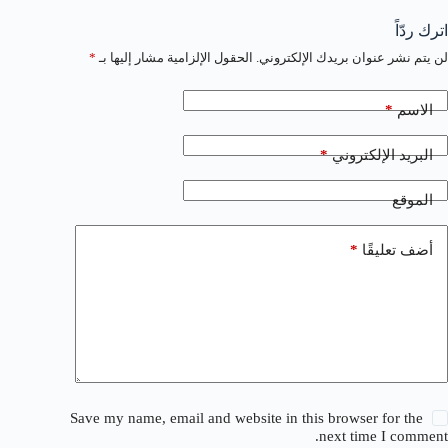
اترك ردّاً
لن يتم نشر عنوان بريدك الإلكتروني.
الحقول الإلزامية مشار إليها بـ
*
*
الاسم
*
البريد الإلكتروني
الموقع
*
أضف تعليقًا
Save my name, email and website in this browser for the
next time I comment.