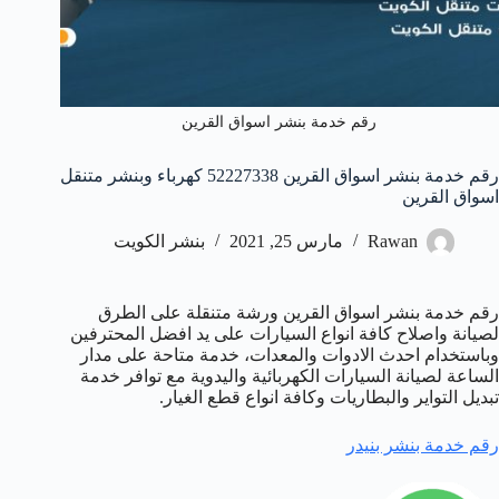
رقم خدمة بنشر اسواق القرين
رقم خدمة بنشر اسواق القرين 52227338 كهرباء وبنشر متنقل
اسواق القرين
Rawan
مارس 25, 2021
بنشر الكويت
رقم خدمة بنشر اسواق القرين ورشة متنقلة على الطرق
لصيانة واصلاح كافة انواع السيارات على يد افضل المحترفين
وباستخدام احدث الادوات والمعدات، خدمة متاحة على مدار
الساعة لصيانة السيارات الكهربائية واليدوية مع توافر خدمة
تبديل التواير والبطاريات وكافة انواع قطع الغيار.
رقم خدمة بنشر بنيدر