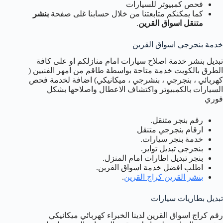
فحص كمبيوتر للسيارات
كما يمكنكم متابعتنا من خلال حسابنا غلى صفحة
بنشر
متنقل اسواق القرين
.
خدمة بنجرجي اسواق القرين
تبديل بنشر خدمة اصلاح سيارات امام منازلكم او على كافة
الطرق بالكويت خدمة متاحة بواسطة طاقم من امهر الفنيين (
كهربائي ، بنجرجي ، بنشرجي ، ميكانيكي) اضافة لخدمة فحص
السيارات بالكمبيوتر واكتشاف الاعطال واصلاحها بشكل
فوري
رقم بنجر متنقل.
ارقام بنجرجي متنقل
خدمة بنجر سيارات.
بنجرجي تبديل تواير.
بنجر تبديل اطارات امام المنزل.
اطلب افضل خدمة اسواق القرين.
بنشر القرين كراج القرين
.
تبديل بطاريات سيارات
رقم كراج اسواق القرين لدينا الخبراء كهربائي ميكانيكي