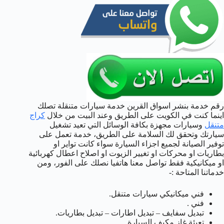
رقم خدمة بنشر اسواق القرين خدمة سيارات متنقلة تصلك
اينما كنت في الكويت على الطريق وعند البيت من خلال
كراج
متنقل
وسيارات مجهزة بكافة الوسائل التي تعيد تشغيل
سيارتك وتحقق لك السلامة على الطريق، خدمة تعمل على
توفير الصيانة لجميع اجزاء السيارة سواء كانت تواير او
بطاريات او محركات او تغيير الزيوت او اصلاح اعطال كهربائية
او ميكانيكية فقط تواصل معنا هاتفيا نصلك على الفور، ومن
خدماتنا المتاحة :-
فني ميكانيكي سيارات متنقل.
فني .
تبديل سفايف – تبديل اطارات – تبديل بطاريات.
تعبئة غاز مكيف السيارة.