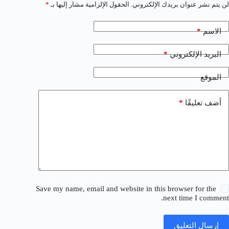
لن يتم نشر عنوان بريدك الإلكتروني.
الحقول الإلزامية مشار إليها بـ
*
*
الاسم
*
البريد الإلكتروني
الموقع
*
أضف تعليقًا
Save my name, email and website in this browser for the
next time I comment.
إرسال التعليق