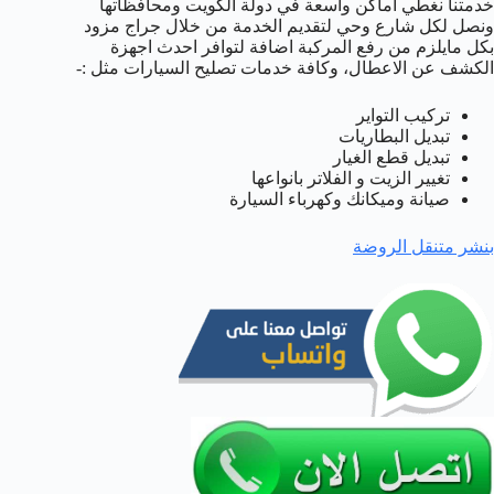
خدمتنا نغطي اماكن واسعة في دولة الكويت ومحافظاتها
ونصل لكل شارع وحي لتقديم الخدمة من خلال جراج مزود
بكل مايلزم من رفع المركبة اضافة لتوافر احدث اجهزة
الكشف عن الاعطال، وكافة خدمات تصليح السيارات مثل :-
تركيب التواير
تبديل البطاريات
تبديل قطع الغيار
تغيير الزيت و الفلاتر بانواعها
صيانة وميكانك وكهرباء السيارة
بنشر متنقل الروضة