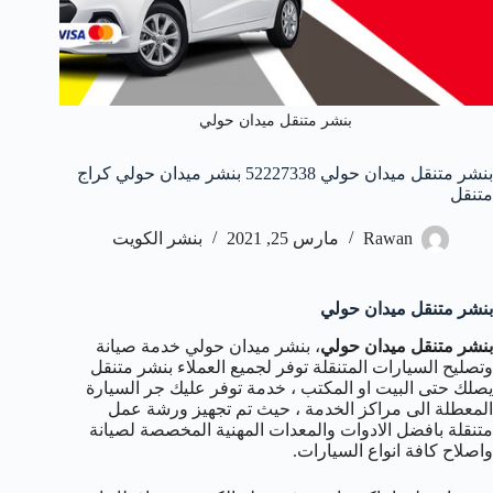
بنشر متنقل ميدان حولي
بنشر متنقل ميدان حولي 52227338 بنشر ميدان حولي كراج
متنقل
Rawan
مارس 25, 2021
بنشر الكويت
بنشر متنقل ميدان حولي
بنشر متنقل ميدان حولي
، بنشر ميدان حولي خدمة صيانة
وتصليح السيارات المتنقلة توفر لجميع العملاء بنشر متنقل
يصلك حتى البيت او المكتب ، خدمة توفر عليك جر السيارة
المعطلة الى مراكز الخدمة ، حيث تم تجهيز ورشة عمل
متنقلة بافضل الادوات والمعدات المهنية المخصصة لصيانة
واصلاح كافة انواع السيارات.