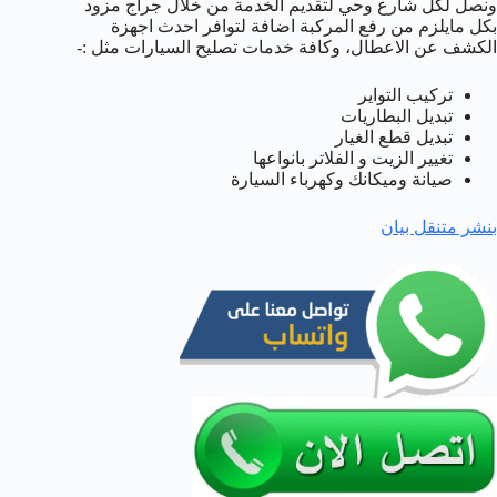
ونصل لكل شارع وحي لتقديم الخدمة من خلال جراج مزود
بكل مايلزم من رفع المركبة اضافة لتوافر احدث اجهزة
الكشف عن الاعطال، وكافة خدمات تصليح السيارات مثل :-
تركيب التواير
تبديل البطاريات
تبديل قطع الغيار
تغيير الزيت و الفلاتر بانواعها
صيانة وميكانك وكهرباء السيارة
بنشر متنقل بيان