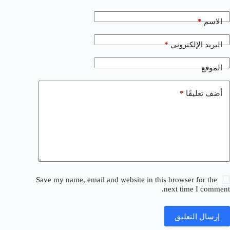
*
الاسم
*
البريد الإلكتروني
الموقع
*
أضف تعليقًا
Save my name, email and website in this browser for the
next time I comment.
إرسال التعليق