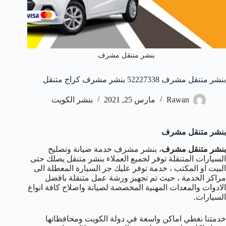
بنشر متنقل مشرف
بنشر متنقل مشرف 52227338 بنشر مشرف كراج متنقل
Rawan
مارس 25, 2021
بنشر الكويت
بنشر متنقل مشرف
بنشر متنقل مشرف
، بنشر مشرف خدمة صيانة وتصليح
السيارات المتنقلة توفر لجميع العملاء بنشر متنقل يصلك حتى
البيت او المكتب ، خدمة توفر عليك جر السيارة المعطلة الى
مراكز الخدمة ، حيث تم تجهيز ورشة عمل متنقلة بافضل
الادوات والمعدات المهنية المخصصة لصيانة واصلاح كافة انواع
السيارات.
خدمتنا نغطي اماكن واسعة في دولة الكويت ومحافظاتها