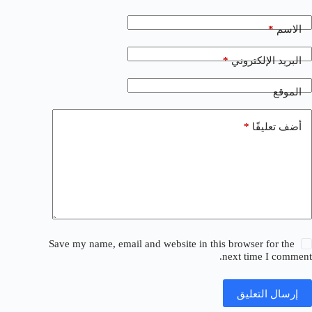
*
الاسم
*
البريد الإلكتروني
الموقع
*
أضف تعليقًا
Save my name, email and website in this browser for the
next time I comment.
إرسال التعليق