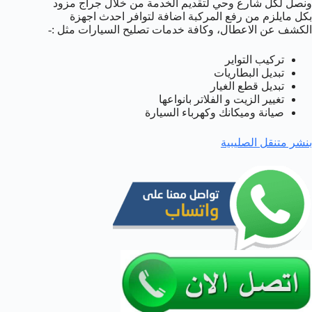
ونصل لكل شارع وحي لتقديم الخدمة من خلال جراج مزود
بكل مايلزم من رفع المركبة اضافة لتوافر احدث اجهزة
الكشف عن الاعطال، وكافة خدمات تصليح السيارات مثل :-
تركيب التواير
تبديل البطاريات
تبديل قطع الغيار
تغيير الزيت و الفلاتر بانواعها
صيانة وميكانك وكهرباء السيارة
بنشر متنقل الصليبية