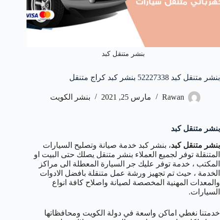
بنشر متنقل كبد
بنشر متنقل كبد 52227338 بنشر كبد كراج متنقل
Rawan
مارس 25, 2021
بنشر الكويت
بنشر متنقل كبد
بنشر متنقل كبد
، بنشر كبد خدمة صيانة وتصليح السيارات
المتنقلة توفر لجميع العملاء بنشر متنقل يصلك حتى البيت او
المكتب ، خدمة توفر عليك جر السيارة المعطلة الى مراكز
الخدمة ، حيث تم تجهيز ورشة عمل متنقلة بافضل الادوات
والمعدات المهنية المخصصة لصيانة واصلاح كافة انواع
السيارات.
خدمتنا نغطي اماكن واسعة في دولة الكويت ومحافظاتها