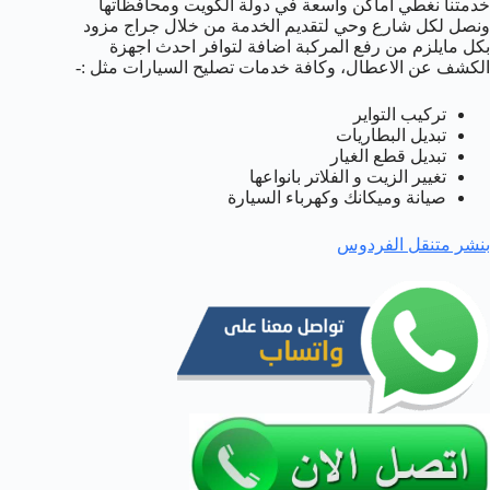
خدمتنا نغطي اماكن واسعة في دولة الكويت ومحافظاتها
ونصل لكل شارع وحي لتقديم الخدمة من خلال جراج مزود
بكل مايلزم من رفع المركبة اضافة لتوافر احدث اجهزة
الكشف عن الاعطال، وكافة خدمات تصليح السيارات مثل :-
تركيب التواير
تبديل البطاريات
تبديل قطع الغيار
تغيير الزيت و الفلاتر بانواعها
صيانة وميكانك وكهرباء السيارة
بنشر متنقل الفردوس