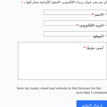
لن يتم نشر عنوان بريدك الإلكتروني.
الحقول الإلزامية مشار إليها بـ
*
*
الاسم
*
البريد الإلكتروني
الموقع
*
أضف تعليقًا
Save my name, email and website in this browser for the
next time I comment.
إرسال التعليق