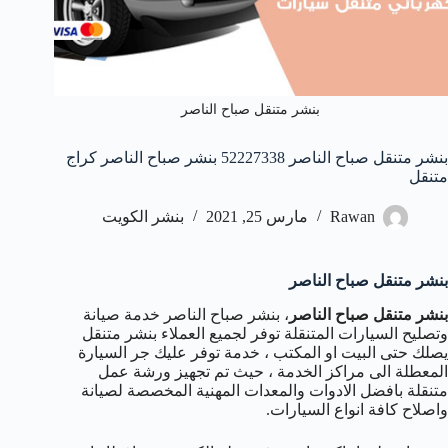
بنشر متنقل صباح الناصر
بنشر متنقل صباح الناصر 52227338 بنشر صباح الناصر كراج
متنقل
Rawan
مارس 25, 2021
بنشر الكويت
بنشر متنقل صباح الناصر
بنشر متنقل صباح الناصر
، بنشر صباح الناصر خدمة صيانة
وتصليح السيارات المتنقلة توفر لجميع العملاء بنشر متنقل
يصلك حتى البيت او المكتب ، خدمة توفر عليك جر السيارة
المعطلة الى مراكز الخدمة ، حيث تم تجهيز ورشة عمل
متنقلة بافضل الادوات والمعدات المهنية المخصصة لصيانة
واصلاح كافة انواع السيارات.