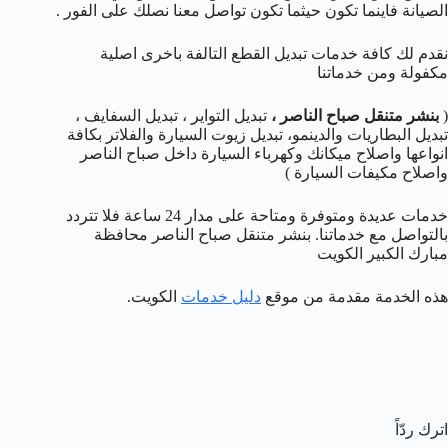
الصيانة فاينما تكون حيثما تكون تواصل معنا نصلك على الفور .
نقدم لك كافة خدمات تبديل القطع التالفة باخرى اصلية
مكفولة ومن خدماتنا
(
بنشر متنقل صباح الناصر
،
تبديل التواير ، تبديل السفايف ،
تبديل البطاريات والدينمو، تبديل زيوت السيارة والفلاتر بكافة
انواعها واصلاح ميكانك وكهرباء السيارة داخل صباح الناصر
واصلاح مكيفات السيارة )
خدمات عديدة ومتوفرة ومتاحة على مدار 24 ساعة فلا تتردد
بالتواصل مع خدماتنا. بنشر متنقل صباح الناصر محافظة
مبارك الكبير الكويت
هذه الخدمة مقدمة من موقع
دليل خدمات
الكويت.
اترك ردّاً