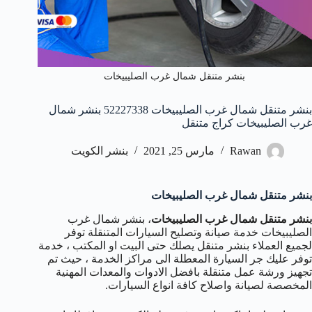
بنشر متنقل شمال غرب الصليبيخات
بنشر متنقل شمال غرب الصليبيخات 52227338 بنشر شمال
غرب الصليبيخات كراج متنقل
Rawan
مارس 25, 2021
بنشر الكويت
بنشر متنقل شمال غرب الصليبيخات
بنشر متنقل شمال غرب الصليبيخات
، بنشر شمال غرب
الصليبيخات خدمة صيانة وتصليح السيارات المتنقلة توفر
لجميع العملاء بنشر متنقل يصلك حتى البيت او المكتب ، خدمة
توفر عليك جر السيارة المعطلة الى مراكز الخدمة ، حيث تم
تجهيز ورشة عمل متنقلة بافضل الادوات والمعدات المهنية
المخصصة لصيانة واصلاح كافة انواع السيارات.