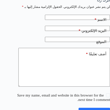
اترك ردّاً
لن يتم نشر عنوان بريدك الإلكتروني.
الحقول الإلزامية مشار إليها بـ
*
*
الاسم
*
البريد الإلكتروني
الموقع
*
أضف تعليقًا
Save my name, email and website in this browser for the
next time I comment.