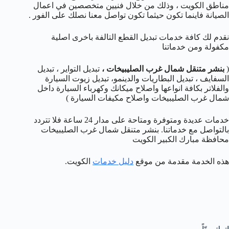
مناطق الكويت ، وذلك من خلال فنيين متخصصين في اعمال
الصيانة فاينما تكون حيثما تكون تواصل معنا نصلك على الفور .
نقدم لك كافة خدمات تبديل القطع التالفة باخرى اصلية
مكفولة ومن خدماتنا
(
بنشر متنقل شمال غرب الصليبيخات
،
تبديل التواير ، تبديل
السفايف ، تبديل البطاريات والدينمو، تبديل زيوت السيارة
والفلاتر بكافة انواعها واصلاح ميكانك وكهرباء السيارة داخل
شمال غرب الصليبيخات واصلاح مكيفات السيارة )
خدمات عديدة ومتوفرة ومتاحة على مدار 24 ساعة فلا تتردد
بالتواصل مع خدماتنا. بنشر متنقل شمال غرب الصليبيخات
محافظة مبارك الكبير الكويت
هذه الخدمة مقدمة من موقع
دليل خدمات
الكويت.