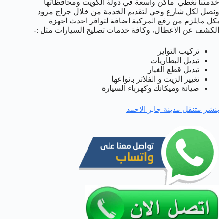
خدمتنا نغطي اماكن واسعة في دولة الكويت ومحافظاتها
ونصل لكل شارع وحي لتقديم الخدمة من خلال جراج مزود
بكل مايلزم من رفع المركبة اضافة لتوافر احدث اجهزة
الكشف عن الاعطال، وكافة خدمات تصليح السيارات مثل :-
تركيب التواير
تبديل البطاريات
تبديل قطع الغيار
تغيير الزيت و الفلاتر بانواعها
صيانة وميكانك وكهرباء السيارة
بنشر متنقل مدينة جابر الاحمد