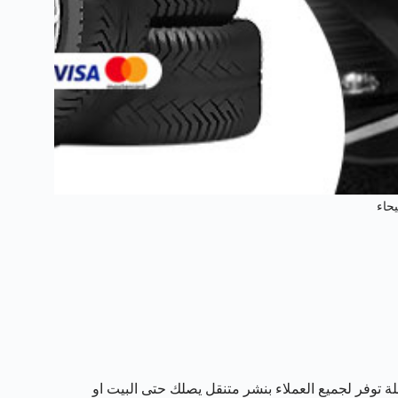
حاء
لة توفر لجميع العملاء بنشر متنقل يصلك حتى البيت او