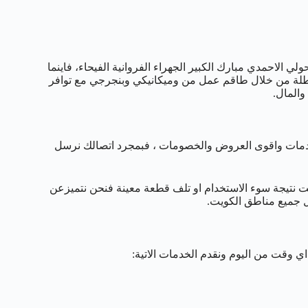
العاصمة حولي الاحمدي مبارك الكبير الجهراء الفروانية الفيحاء، فاينما
عطلة من خلال طاقم عمل من وميكانيكي وبنجرجي مع توافر
والمال.
ات واقوى العروض والخصومات ، فبمجرد اتصالك نرسل
ت نتيجة سوء الاستخدام او تلف قطعة معينة فنحن نتميزعن
ل جميع مناطق الكويت.
ي وقت من اليوم ونقدم الخدمات الاتية: