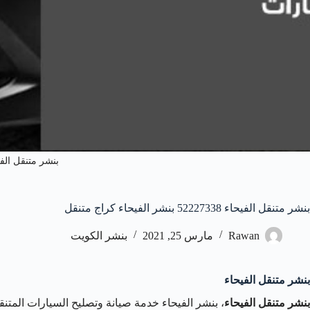
بنشر متنقل الفي
بنشر متنقل الفيحاء 52227338 بنشر الفيحاء كراج متنقل
Rawan
مارس 25, 2021
بنشر الكويت
بنشر متنقل الفيحاء
بنشر متنقل الفيحاء
، بنشر الفيحاء خدمة صيانة وتصليح السيارات المتنق