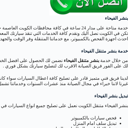
بنشر الفيحاء
خدمة متاحة على مدار 24 ساعة في كافة محافظات الكويت 
تكن في الكويت نصل اليك ونقدم كافة الخدمات التي تنقذ سيارتك الم
احدث اجهزة الفحص بالكمبيوتر، مع خدماتنا المتنقلة وفر الوقت والجهد 
خدمة بنشر متنقل الفيحاء
من خلال خدمة
بنشر متنقل الفيحاء
نضمن لك الحصول على افضل الخدم
لك على الفور فريق الصيانة الاقرب لك لتصليح سيارتك بشكل فوري .
لدينا فريق فني متميز قادر على تصليح كافة اعطال السيارات سواء كان
غيرنا لاننا خبراء في مجال الصيانة منذ عشرات السنوات وخدماتنا تشم
تبديل بنشر الفيحاء
بنشر الفيحاء متنقل الكويت نعمل على تصليح جميع انواع السيارات في ا
فحص سيارات بالكمبيوتر
تبديل سلف امام المنزل