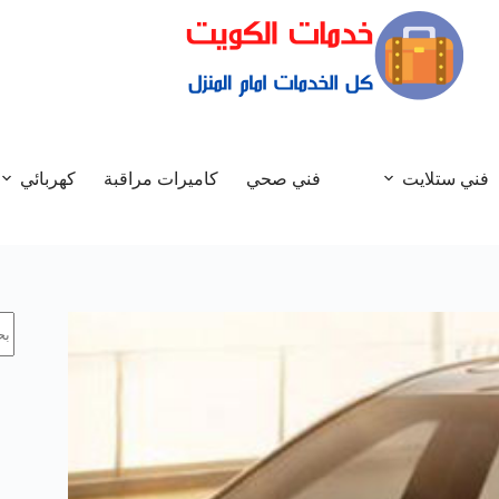
فني ستلايت
فني صحي
كاميرات مراقبة
كهربائي