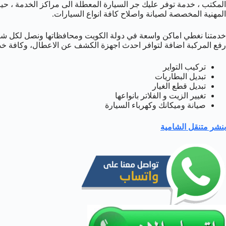
المكتب ، خدمة توفر عليك جر السيارة المعطلة الى مراكز الخدمة ، ح
المهنية المخصصة لصيانة واصلاح كافة انواع السيارات.
خدمتنا نغطي اماكن واسعة في دولة الكويت ومحافظاتها ونصل لكل شا
رفع المركبة اضافة لتوافر احدث اجهزة الكشف عن الاعطال، وكافة خد
تركيب التواير
تبديل البطاريات
تبديل قطع الغيار
تغيير الزيت و الفلاتر بانواعها
صيانة وميكانك وكهرباء السيارة
بنشر متنقل الشامية