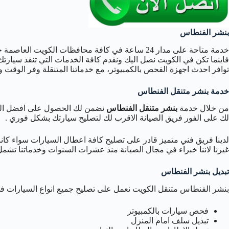
بنشر الفنطاس
خدمة متاحة على مدار 24 ساعة في كافة محافظات الكويت
فاينما تكن في الكويت نصل اليك ونقدم كافة الخدمات التي تنقذ سيا
توافر احدث اجهزة الفحص بالكمبيوتر، مع خدماتنا المتنقلة وفر الوقت وا
خدمة بنشر متنقل الفنطاس
من خلال خدمة
بنشر متنقل الفنطاس
نضمن لك الحصول على افضل الخ
لك على الفور فريق الصيانة الاقرب لك لتصليح سيارتك بشكل فوري .
لدينا فريق فني متميز قادر على تصليح كافة اعطال السيارات سواء كان
غيرنا لاننا خبراء في مجال الصيانة منذ عشرات السنوات وخدماتنا تشم
تبديل بنشر الفنطاس
بنشر الفنطاس متنقل الكويت نعمل على تصليح جميع انواع السيارات في
فحص سيارات بالكمبيوتر
تبديل سلف امام المنزل