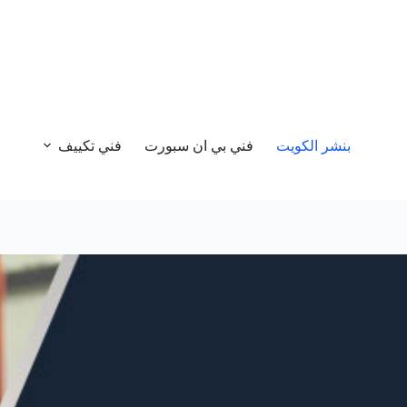
بنشر الكويت
فني بي ان سبورت
فني تكييف