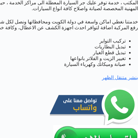
المكتب ، خدمة توفر عليك جر السيارة المعطلة الى مراكز الخدمة ، ح
المهنية المخصصة لصيانة واصلاح كافة انواع السيارات.
خدمتنا نغطي اماكن واسعة في دولة الكويت ومحافظاتها ونصل لكل شا
رفع المركبة اضافة لتوافر احدث اجهزة الكشف عن الاعطال، وكافة خد
تركيب التواير
تبديل البطاريات
تبديل قطع الغيار
تغيير الزيت و الفلاتر بانواعها
صيانة وميكانك وكهرباء السيارة
بنشر متنقل الظهر