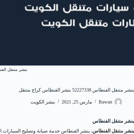
بنشر متنقل الف
بنشر متنقل الفنطاس 52227338 بنشر الفنطاس كراج متنقل
Rawan
مارس 25, 2021
بنشر الكويت
بنشر متنقل الفنطاس
بنشر متنقل الفنطاس
، بنشر الفنطاس خدمة صيانة وتصليح السيارات الم