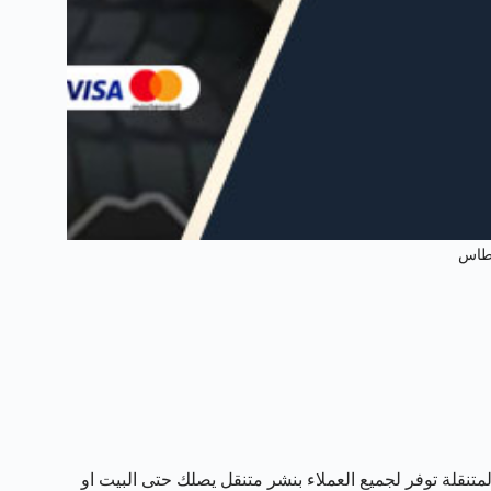
نطاس
تنقلة توفر لجميع العملاء بنشر متنقل يصلك حتى البيت او