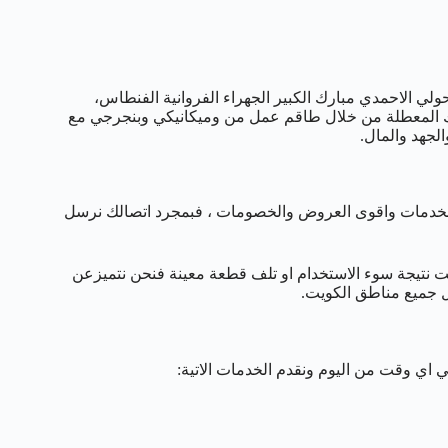
 العاصمة حولي الاحمدي مبارك الكبير الجهراء الفروانية الفنطاس،
رتك المعطلة من خلال طاقم عمل من وميكانيكي وبنجرجي مع
لجهد والمال.
دمات واقوى العروض والخصومات ، فبمجرد اتصالك نرسل
ت نتيجة سوء الاستخدام او تلف قطعة معينة فنحن نتميزعن
ل جميع مناطق الكويت.
 اي وقت من اليوم ونقدم الخدمات الاتية: