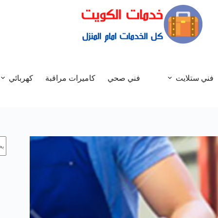
فني ستلايت
فني صحي
كاميرات مراقبة
كهربائي