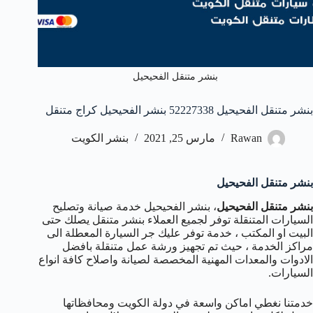
بنشر متنقل الفحيحيل
بنشر متنقل الفحيحيل 52227338 بنشر الفحيحيل كراج متنقل
Rawan
مارس 25, 2021
بنشر الكويت
بنشر متنقل الفحيحيل
بنشر متنقل الفحيحيل
، بنشر الفحيحيل خدمة صيانة وتصليح
السيارات المتنقلة توفر لجميع العملاء بنشر متنقل يصلك حتى
البيت او المكتب ، خدمة توفر عليك جر السيارة المعطلة الى
مراكز الخدمة ، حيث تم تجهيز ورشة عمل متنقلة بافضل
الادوات والمعدات المهنية المخصصة لصيانة واصلاح كافة انواع
السيارات.
خدمتنا نغطي اماكن واسعة في دولة الكويت ومحافظاتها