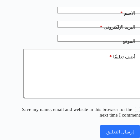
*
الاسم
*
البريد الإلكتروني
الموقع
*
أضف تعليقًا
Save my name, email and website in this browser for the
next time I comment.
إرسال التعليق