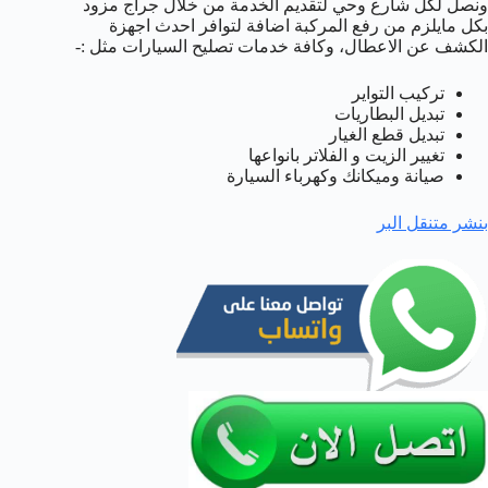
ونصل لكل شارع وحي لتقديم الخدمة من خلال جراج مزود
بكل مايلزم من رفع المركبة اضافة لتوافر احدث اجهزة
الكشف عن الاعطال، وكافة خدمات تصليح السيارات مثل :-
تركيب التواير
تبديل البطاريات
تبديل قطع الغيار
تغيير الزيت و الفلاتر بانواعها
صيانة وميكانك وكهرباء السيارة
بنشر متنقل البر