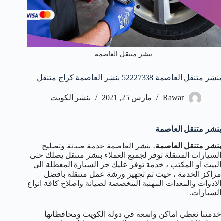
بنشر متنقل العاصمة
بنشر متنقل العاصمة 52227338 بنشر العاصمة كراج متنقل
Rawan
مارس 25, 2021
بنشر الكويت
بنشر متنقل العاصمة
بنشر متنقل العاصمة
، بنشر العاصمة خدمة صيانة وتصليح
السيارات المتنقلة توفر لجميع العملاء بنشر متنقل يصلك حتى
البيت او المكتب ، خدمة توفر عليك جر السيارة المعطلة الى
مراكز الخدمة ، حيث تم تجهيز ورشة عمل متنقلة بافضل
الادوات والمعدات المهنية المخصصة لصيانة واصلاح كافة انواع
السيارات.
خدمتنا نغطي اماكن واسعة في دولة الكويت ومحافظاتها