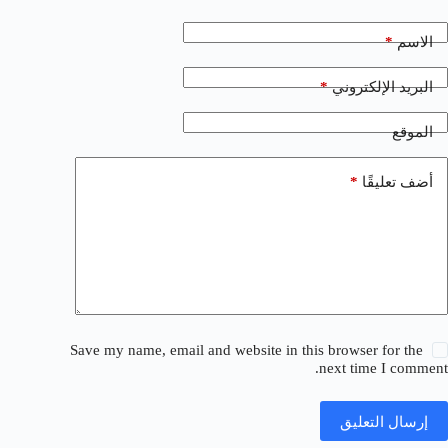
*
الاسم
*
البريد الإلكتروني
الموقع
*
أضف تعليقًا
Save my name, email and website in this browser for the
next time I comment.
إرسال التعليق