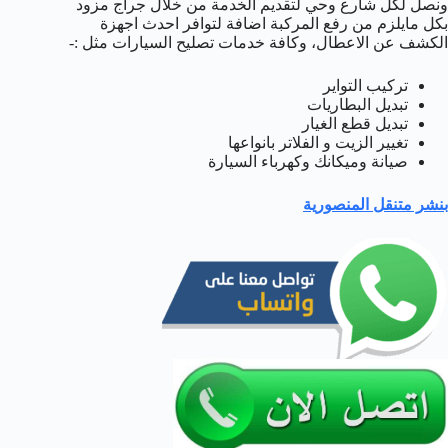
ونصل لكل شارع وحي لتقديم الخدمة من خلال جراج مزود
بكل مايلزم من رفع المركبة اضافة لتوافر احدث اجهزة
الكشف عن الاعطال، وكافة خدمات تصليح السيارات مثل :-
تركيب التواير
تبديل البطاريات
تبديل قطع الغيار
تغيير الزيت و الفلاتر بانواعها
صيانة وميكانك وكهرباء السيارة
بنشر متنقل المنصورية