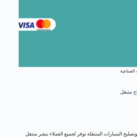
 الصناعية
تصليح السيارات المتنقلة توفر لجميع العملاء بنشر متنقل