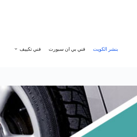
بنشر الكويت
فني بي ان سبورت
فني تكييف