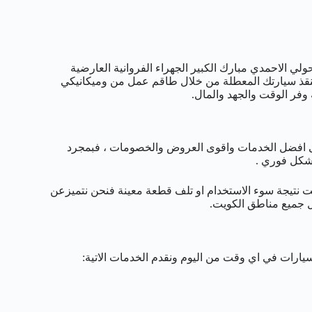
العاصمة حولي الاحمدي مبارك الكبير الجهراء الفروانية العارضية
 تنقذ سيارتك المعطلة من خلال طاقم عمل من وميكانيكي
 وفر الوقت والجهد والمال.
افضل الخدمات واقوى العروض والخصومات ، فبمجرد
بشكل فوري .
ت نتيجة سوء الاستخدام او تلف قطعة معينة فنحن نتميزعن
ل جميع مناطق الكويت.
سيارات في اي وقت من اليوم ونقدم الخدمات الاتية: