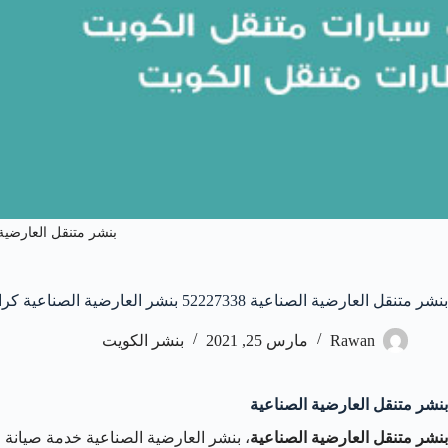
بنشر متنقل العارضية
بنشر متنقل العارضية الصناعية 52227338 بنشر العارضية الصناعية كراج متنقل
Rawan
مارس 25, 2021
بنشر الكويت
بنشر متنقل العارضية الصناعية
بنشر متنقل العارضية الصناعية
، بنشر العارضية الصناعية خدمة صيانة و