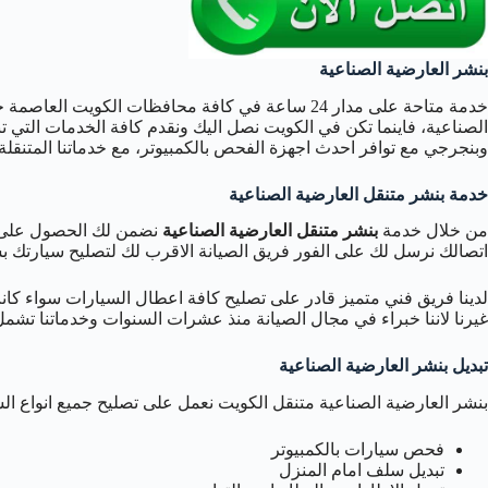
بنشر العارضية الصناعية
خدمة متاحة على مدار 24 ساعة في كافة محافظات الكويت 
الصناعية، فاينما تكن في الكويت نصل اليك ونقدم كافة الخدمات التي
وبنجرجي مع توافر احدث اجهزة الفحص بالكمبيوتر، مع خدماتنا المتنقلة
خدمة بنشر متنقل العارضية الصناعية
من خلال خدمة
بنشر متنقل العارضية الصناعية
نضمن لك الحصول على 
اتصالك نرسل لك على الفور فريق الصيانة الاقرب لك لتصليح سيارتك 
لدينا فريق فني متميز قادر على تصليح كافة اعطال السيارات سواء كان
غيرنا لاننا خبراء في مجال الصيانة منذ عشرات السنوات وخدماتنا تشم
تبديل بنشر العارضية الصناعية
بنشر العارضية الصناعية متنقل الكويت نعمل على تصليح جميع انواع ال
فحص سيارات بالكمبيوتر
تبديل سلف امام المنزل