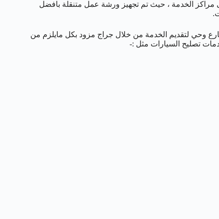
ى مراكز الخدمة ، حيث تم تجهيز ورشة عمل متنقلة بافضل
.
رع وحي لتقديم الخدمة من خلال جراج مزود بكل مايلزم من
مات تصليح السيارات مثل :-