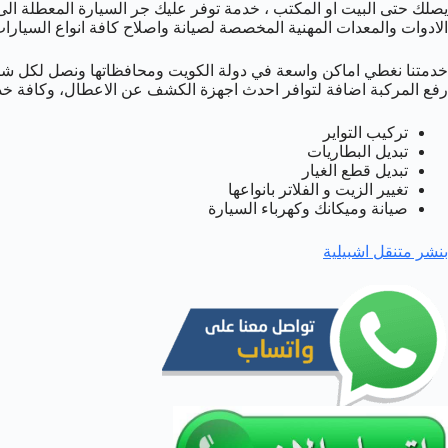
يصلك حتى البيت او المكتب ، خدمة توفر عليك جر السيارة المعطلة ال
الادوات والمعدات المهنية المخصصة لصيانة واصلاح كافة انواع السيارات
خدمتنا نغطي اماكن واسعة في دولة الكويت ومحافظاتها ونصل لكل شا
رفع المركبة اضافة لتوافر احدث اجهزة الكشف عن الاعطال، وكافة خد
تركيب التواير
تبديل البطاريات
تبديل قطع الغيار
تغيير الزيت و الفلاتر بانواعها
صيانة وميكانك وكهرباء السيارة
بنشر متنقل اشبيلية