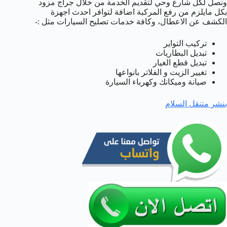
ونصل لكل شارع وحي لتقديم الخدمة من خلال جراج مزود
بكل مايلزم من رفع المركبة اضافة لتوافر احدث اجهزة
الكشف عن الاعطال، وكافة خدمات تصليح السيارات مثل :-
تركيب التواير
تبديل البطاريات
تبديل قطع الغيار
تغيير الزيت و الفلاتر بانواعها
صيانة وميكانك وكهرباء السيارة
بنشر متنقل السلام