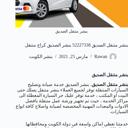
بنشر متنقل الصديق
بنشر متنقل الصديق 52227338 بنشر الصديق كراج متنقل
Rawan
مارس 25, 2021
بنشر الكويت
بنشر متنقل الصديق
بنشر متنقل الصديق
، بنشر الصديق خدمة صيانة وتصليح
السيارات المتنقلة توفر لجميع العملاء بنشر متنقل يصلك حتى
البيت او المكتب ، خدمة توفر عليك جر السيارة المعطلة الى
مراكز الخدمة ، حيث تم تجهيز ورشة عمل متنقلة بافضل
الادوات والمعدات المهنية المخصصة لصيانة واصلاح كافة انواع
السيارات.
خدمتنا نغطي اماكن واسعة في دولة الكويت ومحافظاتها