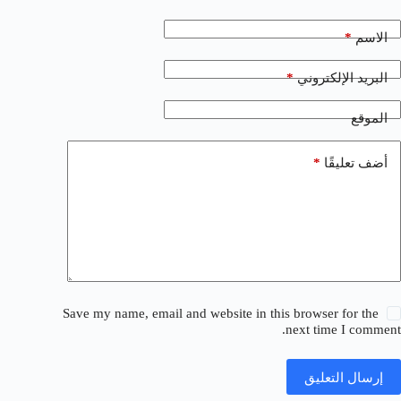
*
الاسم
*
البريد الإلكتروني
الموقع
*
أضف تعليقًا
Save my name, email and website in this browser for the
next time I comment.
إرسال التعليق