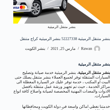
بنشر متنقل الرميثية
بنشر متنقل الرميثية 52227338 بنشر الرميثية كراج متنقل
Rawan
مارس 25, 2021
بنشر الكويت
بنشر متنقل الرميثية
بنشر متنقل الرميثية
، بنشر الرميثية خدمة صيانة وتصليح
السيارات المتنقلة توفر لجميع العملاء بنشر متنقل يصلك حتى
البيت او المكتب ، خدمة توفر عليك جر السيارة المعطلة الى
مراكز الخدمة ، حيث تم تجهيز ورشة عمل متنقلة بافضل
الادوات والمعدات المهنية المخصصة لصيانة واصلاح كافة انواع
السيارات.
خدمتنا نغطي اماكن واسعة في دولة الكويت ومحافظاتها