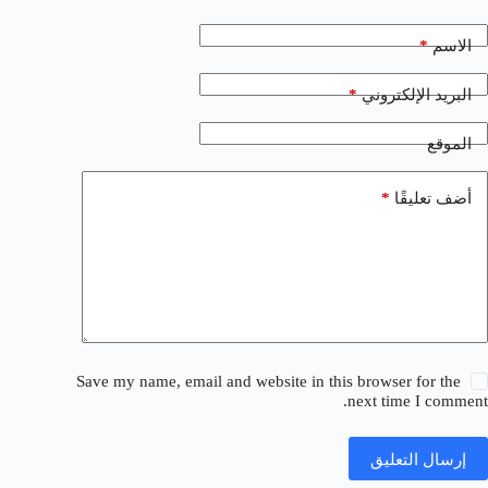
*
الاسم
*
البريد الإلكتروني
الموقع
*
أضف تعليقًا
Save my name, email and website in this browser for the
next time I comment.
إرسال التعليق