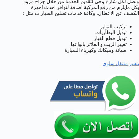
ونصل لكل شارع وحي لتقديم الخدمة من خلال جراج مزود
بكل مايلزم من رفع المركبة اضافة لتوافر احدث اجهزة
الكشف عن الاعطال، وكافة خدمات تصليح السيارات مثل :-
تركيب التواير
تبديل البطاريات
تبديل قطع الغيار
تغيير الزيت و الفلاتر بانواعها
صيانة وميكانك وكهرباء السيارة
بنشر متنقل سلوى