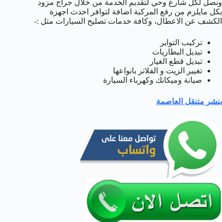
ونصل لكل شارع وحي لتقديم الخدمة من خلال جراج مزود
بكل مايلزم من رفع المركبة اضافة لتوافر احدث اجهزة
الكشف عن الاعطال، وكافة خدمات تصليح السيارات مثل :-
تركيب التواير
تبديل البطاريات
تبديل قطع الغيار
تغيير الزيت و الفلاتر بانواعها
صيانة وميكانك وكهرباء السيارة
بنشر متنقل العاصمة