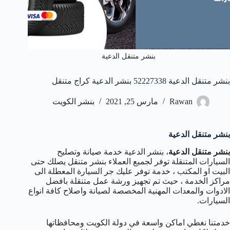
بنشر متنقل الدعية
بنشر متنقل الدعية 52227338 بنشر الدعية كراج متنقل
Rawan
مارس 25, 2021
بنشر الكويت
بنشر متنقل الدعية
بنشر متنقل الدعية
، بنشر الدعية خدمة صيانة وتصليح
السيارات المتنقلة توفر لجميع العملاء بنشر متنقل يصلك حتى
البيت او المكتب ، خدمة توفر عليك جر السيارة المعطلة الى
مراكز الخدمة ، حيث تم تجهيز ورشة عمل متنقلة بافضل
الادوات والمعدات المهنية المخصصة لصيانة واصلاح كافة انواع
السيارات.
خدمتنا نغطي اماكن واسعة في دولة الكويت ومحافظاتها