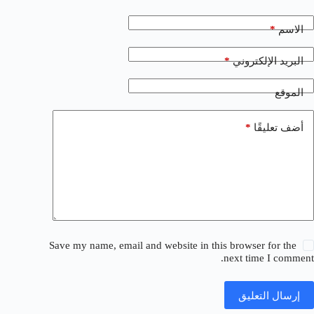
*
الاسم
*
البريد الإلكتروني
الموقع
*
أضف تعليقًا
Save my name, email and website in this browser for the
next time I comment.
إرسال التعليق