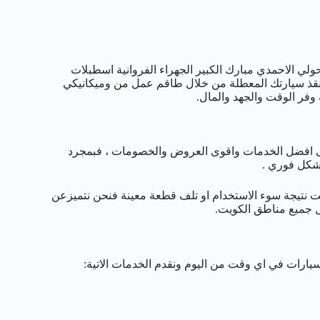
 العاصمة حولي الاحمدي مبارك الكبير الجهراء الفروانية اسطبلات
 تنقذ سيارتك المعطلة من خلال طاقم عمل من وميكانيكي
 وفر الوقت والجهد والمال.
افضل الخدمات واقوى العروض والخصومات ، فبمجرد
بشكل فوري .
ت نتيجة سوء الاستخدام او تلف قطعة معينة فنحن نتميزعن
ل جميع مناطق الكويت.
سيارات في اي وقت من اليوم ونقدم الخدمات الاتية: