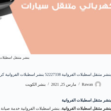
بنشر متنقل اسطبلات 
بنشر متنقل اسطبلات الفروانية 52227338 بنشر اسطبلات الفروانية كراج متنقل
Rawan
مارس 25, 2021
بنشر الكويت
بنشر متنقل اسطبلات الفروانية
بنشر متنقل اسطبلات الفروانية
، بنشر اسطبلات الفروانية خدمة صيانة و