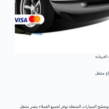
الفروانية
تصليح السيارات المتنقلة توفر لجميع العملاء بنشر متنقل