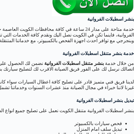
بنشر اسطبلات الفروانية
خدمة متاحة على مدار 24 ساعة في كافة محافظات الكويت
الفروانية، فاينما تكن في الكويت نصل اليك ونقدم كافة الخدمات التي
وبنجرجي مع توافر احدث اجهزة الفحص بالكمبيوتر، مع خدماتنا المتنقلة
خدمة بنشر متنقل اسطبلات الفروانية
من خلال خدمة
بنشر متنقل اسطبلات الفروانية
نضمن لك الحصول على 
اتصالك نرسل لك على الفور فريق الصيانة الاقرب لك لتصليح سيارتك 
لدينا فريق فني متميز قادر على تصليح كافة اعطال السيارات سواء كان
غيرنا لاننا خبراء في مجال الصيانة منذ عشرات السنوات وخدماتنا تشم
تبديل بنشر اسطبلات الفروانية
بنشر اسطبلات الفروانية متنقل الكويت نعمل على تصليح جميع انواع ال
فحص سيارات بالكمبيوتر
تبديل سلف امام المنزل