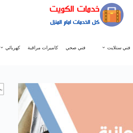
فني ستلايت
فني صحي
كاميرات مراقبة
كهربائي