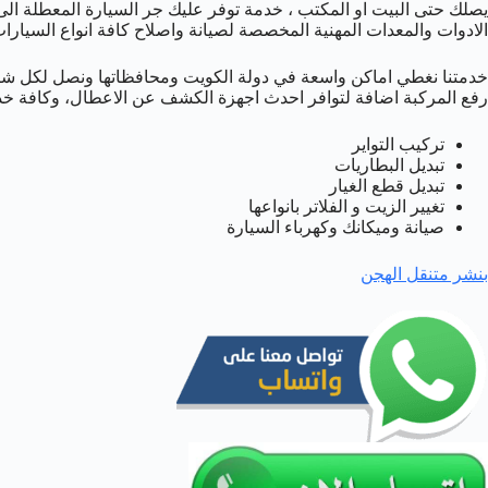
يصلك حتى البيت او المكتب ، خدمة توفر عليك جر السيارة المعطلة ال
الادوات والمعدات المهنية المخصصة لصيانة واصلاح كافة انواع السيارات
خدمتنا نغطي اماكن واسعة في دولة الكويت ومحافظاتها ونصل لكل شا
رفع المركبة اضافة لتوافر احدث اجهزة الكشف عن الاعطال، وكافة خد
تركيب التواير
تبديل البطاريات
تبديل قطع الغيار
تغيير الزيت و الفلاتر بانواعها
صيانة وميكانك وكهرباء السيارة
بنشر متنقل الهجن