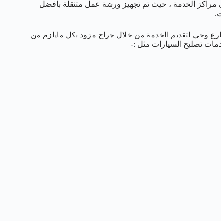
ى مراكز الخدمة ، حيث تم تجهيز ورشة عمل متنقلة بافضل
.
رع وحي لتقديم الخدمة من خلال جراج مزود بكل مايلزم من
مات تصليح السيارات مثل :-