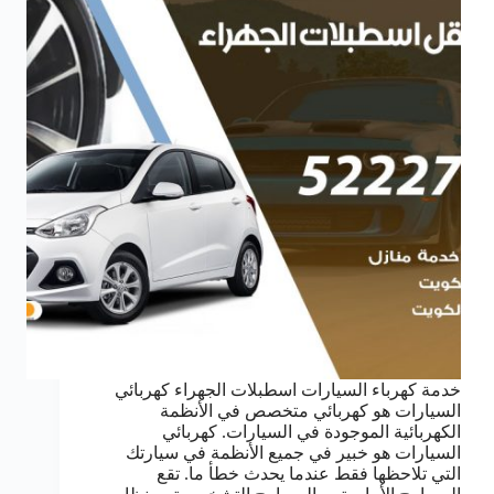
خدمة كهرباء السيارات اسطبلات الجهراء كهربائي
السيارات هو كهربائي متخصص في الأنظمة
الكهربائية الموجودة في السيارات. كهربائي
السيارات هو خبير في جميع الأنظمة في سيارتك
التي تلاحظها فقط عندما يحدث خطأ ما. تقع