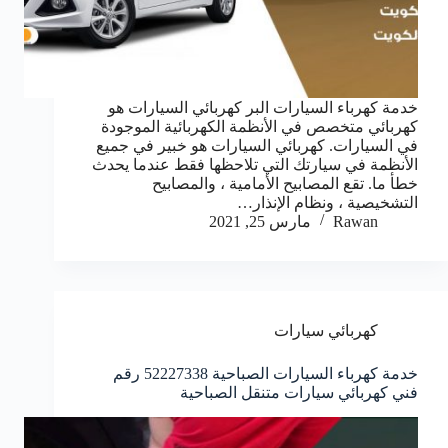
خدمة كهرباء السيارات البر كهربائي السيارات هو
كهربائي متخصص في الأنظمة الكهربائية الموجودة
في السيارات. كهربائي السيارات هو خبير في جميع
الأنظمة في سيارتك التي تلاحظها فقط عندما يحدث
خطأ ما. تقع المصابيح الأمامية ، والمصابيح
التشخيصية ، ونظام الإنذار…
Rawan
مارس 25, 2021
كهربائي سيارات
خدمة كهرباء السيارات الصباحية 52227338 رقم
فني كهربائي سيارات متنقل الصباحية