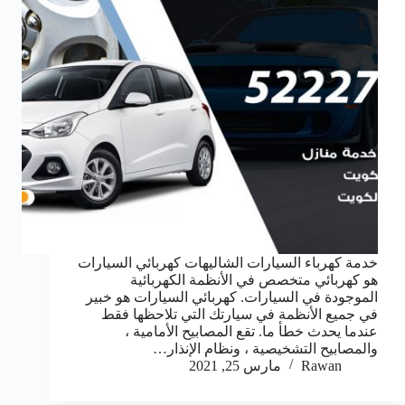
خدمة كهرباء السيارات الشاليهات كهربائي السيارات
هو كهربائي متخصص في الأنظمة الكهربائية
الموجودة في السيارات. كهربائي السيارات هو خبير
في جميع الأنظمة في سيارتك التي تلاحظها فقط
عندما يحدث خطأ ما. تقع المصابيح الأمامية ،
والمصابيح التشخيصية ، ونظام الإنذار…
Rawan
مارس 25, 2021