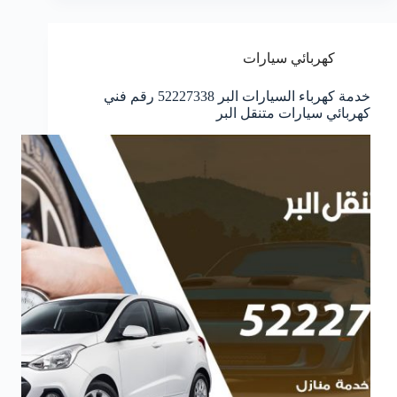
كهربائي سيارات
خدمة كهرباء السيارات البر 52227338 رقم فني
كهربائي سيارات متنقل البر