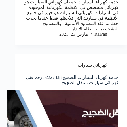
خدمة كهرباء السيارات خيطان كهربائي السيارات هو
كهربائي متخصص في الأنظمة الكهربائية الموجودة
في السيارات. كهربائي السيارات هو خبير في جميع
الأنظمة في سيارتك التي تلاحظها فقط عندما يحدث
خطأ ما. تقع المصابيح الأمامية ، والمصابيح
التشخيصية ، ونظام الإنذار…
Rawan
مارس 25, 2021
كهربائي سيارات
خدمة كهرباء السيارات الضجيج 52227338 رقم فني
كهربائي سيارات متنقل الضجيج