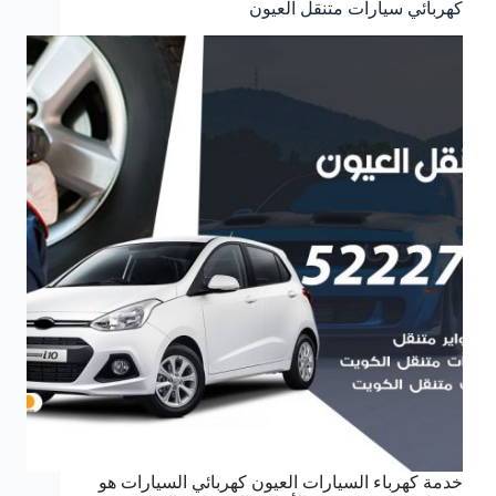
كهربائي سيارات متنقل العيون
خدمة كهرباء السيارات العيون كهربائي السيارات هو