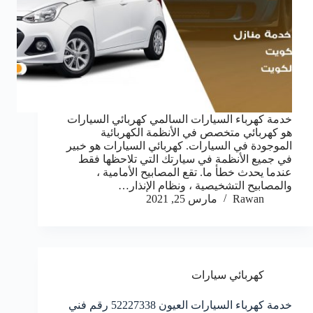
خدمة كهرباء السيارات السالمي كهربائي السيارات
هو كهربائي متخصص في الأنظمة الكهربائية
الموجودة في السيارات. كهربائي السيارات هو خبير
في جميع الأنظمة في سيارتك التي تلاحظها فقط
عندما يحدث خطأ ما. تقع المصابيح الأمامية ،
والمصابيح التشخيصية ، ونظام الإنذار…
Rawan
مارس 25, 2021
كهربائي سيارات
خدمة كهرباء السيارات العيون 52227338 رقم فني