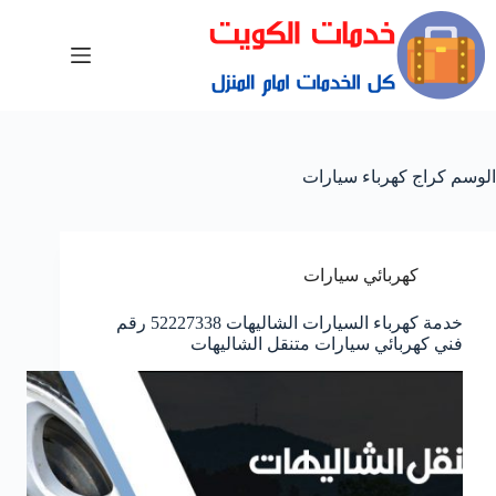
الوسم
كراج كهرباء سيارات
كهربائي سيارات
خدمة كهرباء السيارات الشاليهات 52227338 رقم
فني كهربائي سيارات متنقل الشاليهات