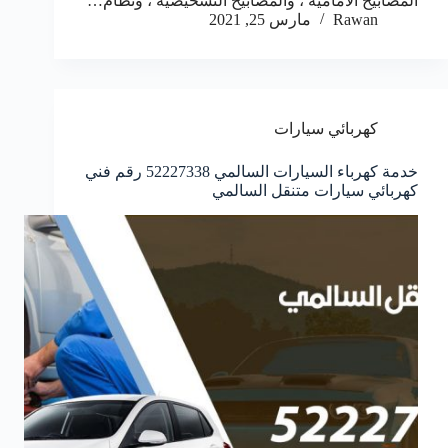
المصابيح الأمامية ، والمصابيح التشخيصية ، ونظام…
Rawan
مارس 25, 2021
كهربائي سيارات
خدمة كهرباء السيارات السالمي 52227338 رقم فني
كهربائي سيارات متنقل السالمي