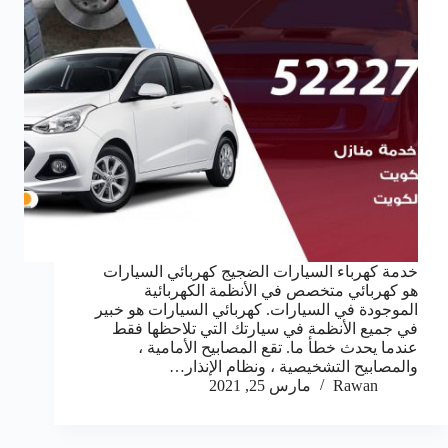
خدمة كهرباء السيارات الضجيج كهربائي السيارات
هو كهربائي متخصص في الأنظمة الكهربائية
الموجودة في السيارات. كهربائي السيارات هو خبير
في جميع الأنظمة في سيارتك التي تلاحظها فقط
عندما يحدث خطأ ما. تقع المصابيح الأمامية ،
والمصابيح التشخيصية ، ونظام الإنذار…
Rawan
مارس 25, 2021