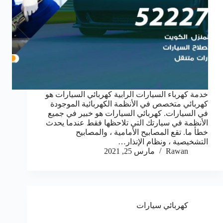
خدمة كهرباء السيارات الرابية كهربائي السيارات هو
كهربائي متخصص في الأنظمة الكهربائية الموجودة
في السيارات. كهربائي السيارات هو خبير في جميع
الأنظمة في سيارتك التي تلاحظها فقط عندما يحدث
خطأ ما. تقع المصابيح الأمامية ، والمصابيح
التشخيصية ، ونظام الإنذار…
Rawan
مارس 25, 2021
كهربائي سيارات