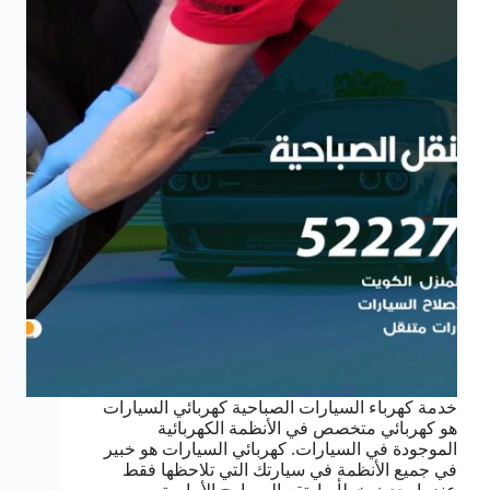
خدمة كهرباء السيارات الصباحية كهربائي السيارات
هو كهربائي متخصص في الأنظمة الكهربائية
الموجودة في السيارات. كهربائي السيارات هو خبير
في جميع الأنظمة في سيارتك التي تلاحظها فقط