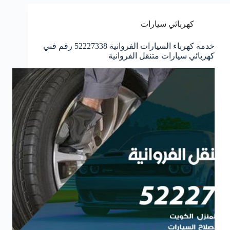
كهربائي سيارات
خدمة كهرباء السيارات الفروانية 52227338 رقم فني
كهربائي سيارات متنقل الفروانية