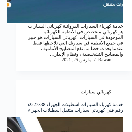
خدمة كهرباء السيارات الفروانية كهربائي السيارات
هو كهربائي متخصص في الأنظمة الكهربائية
الموجودة في السيارات. كهربائي السيارات هو خبير
في جميع الأنظمة في سيارتك التي تلاحظها فقط
عندما يحدث خطأ ما. تقع المصابيح الأمامية ،
والمصابيح التشخيصية ، ونظام الإنذار…
Rawan
مارس 25, 2021
كهربائي سيارات
خدمة كهرباء السيارات اسطبلات الجهراء 52227338
رقم فني كهربائي سيارات متنقل اسطبلات الجهراء