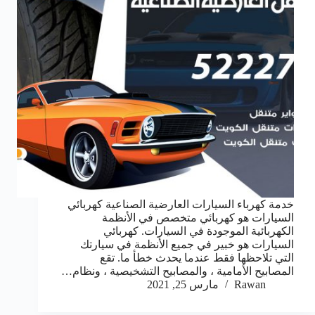
خدمة كهرباء السيارات العارضية الصناعية كهربائي
السيارات هو كهربائي متخصص في الأنظمة
الكهربائية الموجودة في السيارات. كهربائي
السيارات هو خبير في جميع الأنظمة في سيارتك
التي تلاحظها فقط عندما يحدث خطأ ما. تقع
المصابيح الأمامية ، والمصابيح التشخيصية ، ونظام…
Rawan
مارس 25, 2021