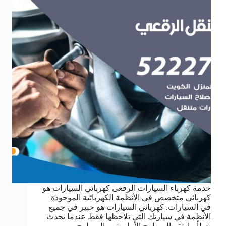
خدمة كهرباء السيارات الرقعى كهربائي السيارات هو
كهربائي متخصص في الأنظمة الكهربائية الموجودة
في السيارات. كهربائي السيارات هو خبير في جميع
الأنظمة في سيارتك التي تلاحظها فقط عندما يحدث