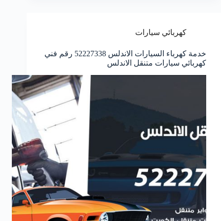
كهربائي سيارات
خدمة كهرباء السيارات الاندلس 52227338 رقم فني
كهربائي سيارات متنقل الاندلس