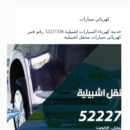
كهربائي سيارات
خدمة كهرباء السيارات اشبيلية 52227338 رقم فني
كهربائي سيارات متنقل اشبيلية