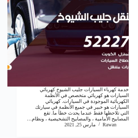
خدمة كهرباء السيارات جليب الشيوخ كهربائي
السيارات هو كهربائي متخصص في الأنظمة
الكهربائية الموجودة في السيارات. كهربائي
السيارات هو خبير في جميع الأنظمة في سيارتك
التي تلاحظها فقط عندما يحدث خطأ ما. تقع
المصابيح الأمامية ، والمصابيح التشخيصية ، ونظام…
Rawan
مارس 25, 2021