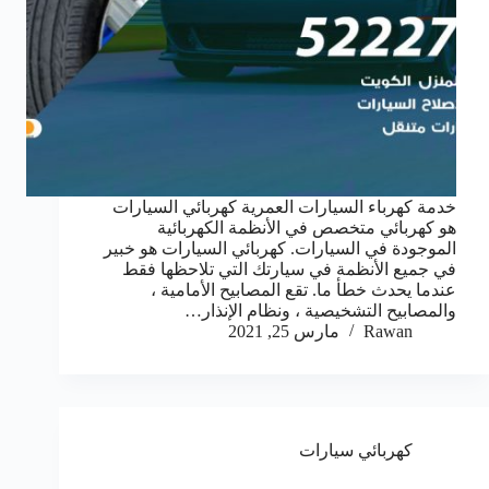
خدمة كهرباء السيارات العمرية كهربائي السيارات
هو كهربائي متخصص في الأنظمة الكهربائية
الموجودة في السيارات. كهربائي السيارات هو خبير
في جميع الأنظمة في سيارتك التي تلاحظها فقط
عندما يحدث خطأ ما. تقع المصابيح الأمامية ،
والمصابيح التشخيصية ، ونظام الإنذار…
Rawan
مارس 25, 2021
كهربائي سيارات