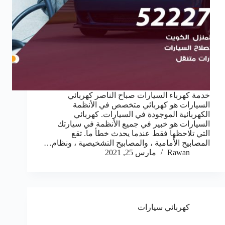
خدمة كهرباء السيارات صباح الناصر كهربائي
السيارات هو كهربائي متخصص في الأنظمة
الكهربائية الموجودة في السيارات. كهربائي
السيارات هو خبير في جميع الأنظمة في سيارتك
التي تلاحظها فقط عندما يحدث خطأ ما. تقع
المصابيح الأمامية ، والمصابيح التشخيصية ، ونظام…
Rawan
مارس 25, 2021
كهربائي سيارات