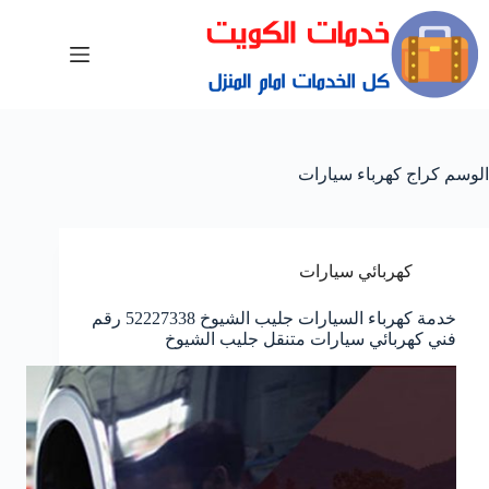
الوسم
كراج كهرباء سيارات
كهربائي سيارات
خدمة كهرباء السيارات جليب الشيوخ 52227338 رقم
فني كهربائي سيارات متنقل جليب الشيوخ