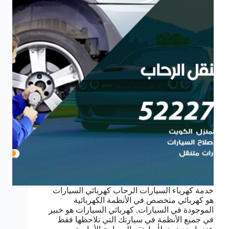
خدمة كهرباء السيارات الرحاب كهربائي السيارات
هو كهربائي متخصص في الأنظمة الكهربائية
الموجودة في السيارات. كهربائي السيارات هو خبير
في جميع الأنظمة في سيارتك التي تلاحظها فقط