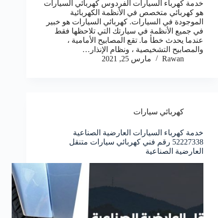
خدمة كهرباء السيارات الفردوس كهربائي السيارات
هو كهربائي متخصص في الأنظمة الكهربائية
الموجودة في السيارات. كهربائي السيارات هو خبير
في جميع الأنظمة في سيارتك التي تلاحظها فقط
عندما يحدث خطأ ما. تقع المصابيح الأمامية ،
والمصابيح التشخيصية ، ونظام الإنذار…
Rawan
مارس 25, 2021
كهربائي سيارات
خدمة كهرباء السيارات العارضية الصناعية
52227338 رقم فني كهربائي سيارات متنقل
العارضية الصناعية