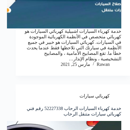
خدمة كهرباء السيارات اشبيلية كهربائي السيارات هو
كهربائي متخصص في الأنظمة الكهربائية الموجودة
في السيارات. كهربائي السيارات هو خبير في جميع
الأنظمة في سيارتك التي تلاحظها فقط عندما يحدث
خطأ ما. تقع المصابيح الأمامية ، والمصابيح
التشخيصية ، ونظام الإنذار…
Rawan
مارس 25, 2021
كهربائي سيارات
خدمة كهرباء السيارات الرحاب 52227338 رقم فني
كهربائي سيارات متنقل الرحاب