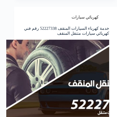
كهربائي سيارات
خدمة كهرباء السيارات المنقف 52227338 رقم فني
كهربائي سيارات متنقل المنقف