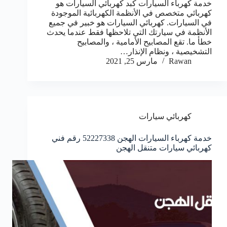
خدمة كهرباء السيارات كبد كهربائي السيارات هو
كهربائي متخصص في الأنظمة الكهربائية الموجودة
في السيارات. كهربائي السيارات هو خبير في جميع
الأنظمة في سيارتك التي تلاحظها فقط عندما يحدث
خطأ ما. تقع المصابيح الأمامية ، والمصابيح
التشخيصية ، ونظام الإنذار…
Rawan
مارس 25, 2021
كهربائي سيارات
خدمة كهرباء السيارات الهجن 52227338 رقم فني
كهربائي سيارات متنقل الهجن