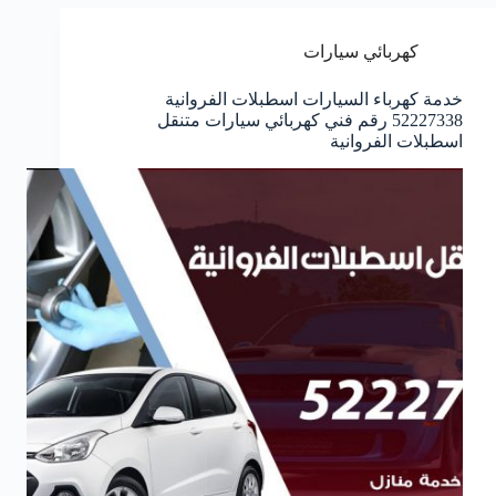
كهربائي سيارات
خدمة كهرباء السيارات اسطبلات الفروانية
52227338 رقم فني كهربائي سيارات متنقل
اسطبلات الفروانية