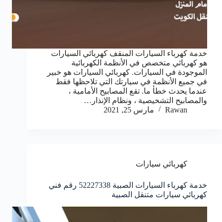
خدمة كهرباء السيارات المنقف كهربائي السيارات
هو كهربائي متخصص في الأنظمة الكهربائية
الموجودة في السيارات. كهربائي السيارات هو خبير
في جميع الأنظمة في سيارتك التي تلاحظها فقط
عندما يحدث خطأ ما. تقع المصابيح الأمامية ،
والمصابيح التشخيصية ، ونظام الإنذار…
Rawan
مارس 25, 2021
كهربائي سيارات
خدمة كهرباء السيارات الصبية 52227338 رقم فني
كهربائي سيارات متنقل الصبية