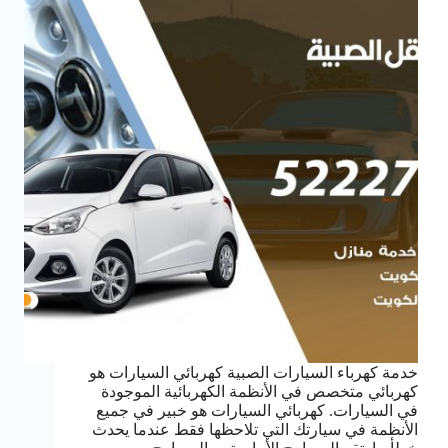
خدمة كهرباء السيارات الصبية كهربائي السيارات هو
كهربائي متخصص في الأنظمة الكهربائية الموجودة
في السيارات. كهربائي السيارات هو خبير في جميع
الأنظمة في سيارتك التي تلاحظها فقط عندما يحدث