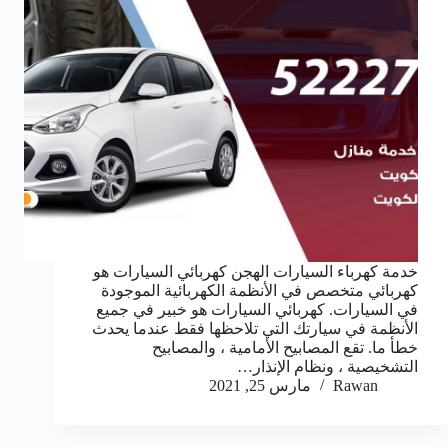
خدمة كهرباء السيارات الهجن كهربائي السيارات هو
كهربائي متخصص في الأنظمة الكهربائية الموجودة
في السيارات. كهربائي السيارات هو خبير في جميع
الأنظمة في سيارتك التي تلاحظها فقط عندما يحدث
خطأ ما. تقع المصابيح الأمامية ، والمصابيح
التشخيصية ، ونظام الإنذار…
Rawan
مارس 25, 2021