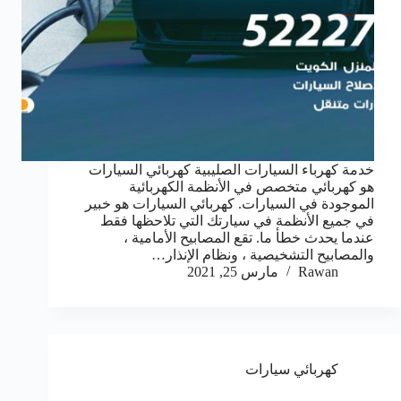
خدمة كهرباء السيارات الصليبية كهربائي السيارات
هو كهربائي متخصص في الأنظمة الكهربائية
الموجودة في السيارات. كهربائي السيارات هو خبير
في جميع الأنظمة في سيارتك التي تلاحظها فقط
عندما يحدث خطأ ما. تقع المصابيح الأمامية ،
والمصابيح التشخيصية ، ونظام الإنذار…
Rawan
مارس 25, 2021
كهربائي سيارات