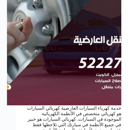
خدمة كهرباء السيارات العارضية كهربائي السيارات
هو كهربائي متخصص في الأنظمة الكهربائية
الموجودة في السيارات. كهربائي السيارات هو خبير
في جميع الأنظمة في سيارتك التي تلاحظها فقط