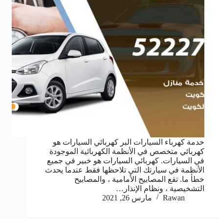
خدمة كهرباء السيارات البر كهربائي السيارات هو
كهربائي متخصص في الأنظمة الكهربائية الموجودة
في السيارات. كهربائي السيارات هو خبير في جميع
الأنظمة في سيارتك التي تلاحظها فقط عندما يحدث
خطأ ما. تقع المصابيح الأمامية ، والمصابيح
التشخيصية ، ونظام الإنذار…
Rawan
مارس 26, 2021