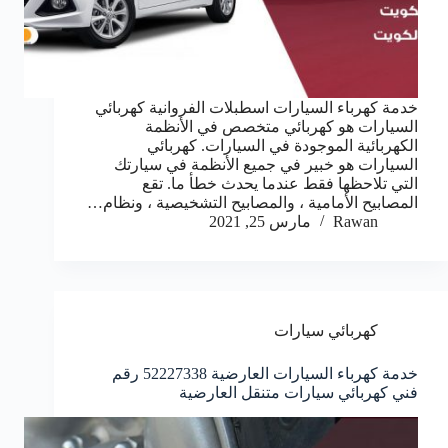
خدمة كهرباء السيارات اسطبلات الفروانية كهربائي
السيارات هو كهربائي متخصص في الأنظمة
الكهربائية الموجودة في السيارات. كهربائي
السيارات هو خبير في جميع الأنظمة في سيارتك
التي تلاحظها فقط عندما يحدث خطأ ما. تقع
المصابيح الأمامية ، والمصابيح التشخيصية ، ونظام…
Rawan
مارس 25, 2021
كهربائي سيارات
خدمة كهرباء السيارات العارضية 52227338 رقم
فني كهربائي سيارات متنقل العارضية