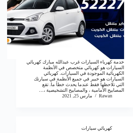
خدمة كهرباء السيارات غرب عبدالله مبارك كهربائي
السيارات هو كهربائي متخصص في الأنظمة
الكهربائية الموجودة في السيارات. كهربائي
السيارات هو خبير في جميع الأنظمة في سيارتك
التي تلاحظها فقط عندما يحدث خطأ ما. تقع
المصابيح الأمامية ، والمصابيح التشخيصية ،…
Rawan
مارس 25, 2021
كهربائي سيارات