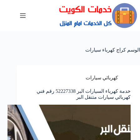
الوسم
كراج كهرباء سيارات
كهربائي سيارات
خدمة كهرباء السيارات البر 52227338 رقم فني
كهربائي سيارات متنقل البر