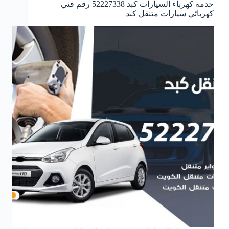
خدمة كهرباء السيارات كبد 52227338 رقم فني
كهربائي سيارات متنقل كبد