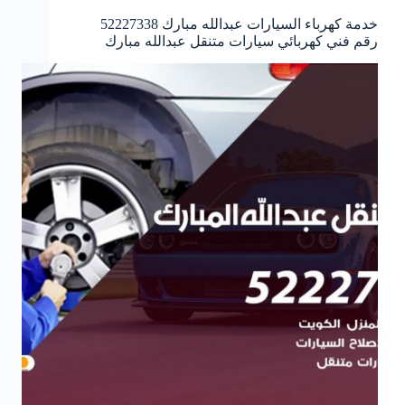
خدمة كهرباء السيارات عبدالله مبارك 52227338
رقم فني كهربائي سيارات متنقل عبدالله مبارك