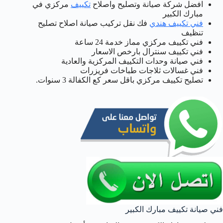
افضل شركة صيانة وتصليح واصلاح
تكييف
مركزي في
مبارك الكبير
فني تكييف هندي
فك نقل تركيب صيانة اصلاح تصليح
تنظيف
فني تكييف مركزي مماز خدمة 24 ساعة
فني تكييف سنترال بارخص الاسعار
فني صيانة وحدات التكييف المركزية والعادية
فني غسالات ثلاجات طباخات فريزرات
تصليح تكييف مركزي باقل سعر كع الكفالة 3 سنوات.
فني صيانة تكييف مبارك الكبير