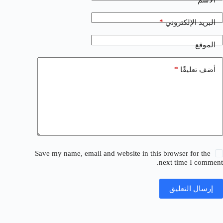
*
البريد الإلكتروني
الموقع
*
أضف تعليقًا
Save my name, email and website in this browser for the
next time I comment.
إرسال التعليق