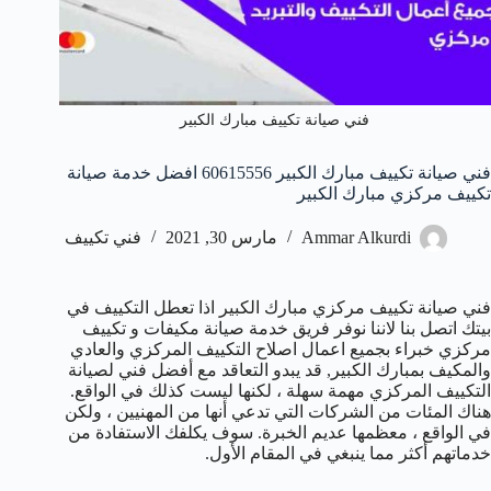
فني صيانة تكييف مبارك الكبير
فني صيانة تكييف مبارك الكبير 60615556 افضل خدمة صيانة
تكييف مركزي مبارك الكبير
Ammar Alkurdi
مارس 30, 2021
فني تكييف
فني صيانة تكييف مركزي مبارك الكبير اذا تعطل التكييف في
بيتك اتصل بنا لاننا نوفر فريق خدمة صيانة مكيفات و تكييف
مركزي خبراء بجميع اعمال اصلاح التكييف المركزي والعادي
والمكيف بمبارك الكبير, قد يبدو التعاقد مع أفضل فني لصيانة
التكييف المركزي مهمة سهلة ، لكنها ليست كذلك في الواقع.
هناك المئات من الشركات التي تدعي أنها من المهنيين ، ولكن
في الواقع ، معظمها عديم الخبرة. سوف يكلفك الاستفادة من
خدماتهم أكثر مما ينبغي في المقام الأول.