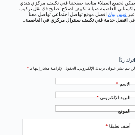
يمكن لجميع العملاء متابعة صفحتنا فني تكييف مركزي هندي
باكستاني العاصمة صيانة تكييف اصلاح تصليح فك نقل تركيب
عبر
فيس بوك
افضل موقع تواصل اجتماعي تواصل معنا
في
افضل حدمة فني تكييف سنترال مركزي في العاصمة.
.
اترك ردّاً
لن يتم نشر عنوان بريدك الإلكتروني.
الحقول الإلزامية مشار إليها بـ
*
*
الاسم
*
البريد الإلكتروني
الموقع
*
أضف تعليقًا