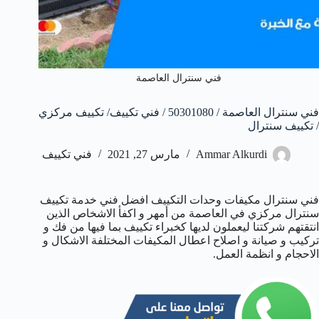
فني سنترال العاصمة
فني سنترال العاصمة / 50301080 / فني تكييف/ تكييف مركزي
/ تكييف سنترال
Ammar Alkurdi
مارس 27, 2021
فني تكييف
فني سنترال مكيفات وحدات التكييف افضل فني خدمة تكييف
سنترال مركزي في العاصمة من أمهر و اكفأ الاشخاص الذين
انتقتهم شركتنا ليعملون لديها كخبراء تكييف بما فيها من فك و
تركيب و صيانة و اصلاح اعطال المكيفات المختلفة الاشكال و
الاحجام و انظمة العمل.