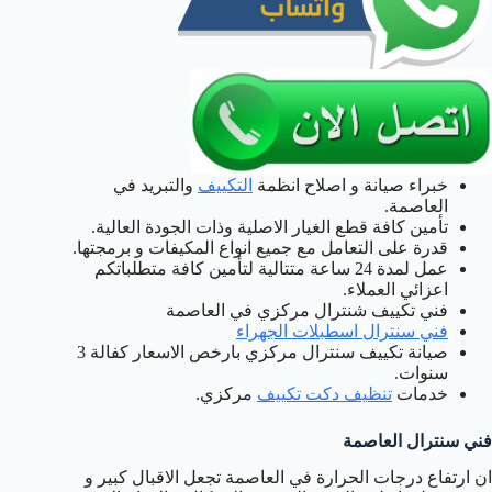
خبراء صيانة و اصلاح انظمة
التكييف
والتبريد في
العاصمة.
تأمين كافة قطع الغيار الاصلية وذات الجودة العالية.
قدرة على التعامل مع جميع انواع المكيفات و برمجتها.
عمل لمدة 24 ساعة متتالية لتأمين كافة متطلباتكم
اعزائي العملاء.
فني تكييف شنترال مركزي في العاصمة
فني سنترال اسطبلات الجهراء
صيانة تكييف سنترال مركزي بارخص الاسعار كفالة 3
سنوات.
خدمات
تنظيف دكت تكييف
مركزي.
فني سنترال العاصمة
ان ارتفاع درجات الحرارة في العاصمة تجعل الاقبال كبير و