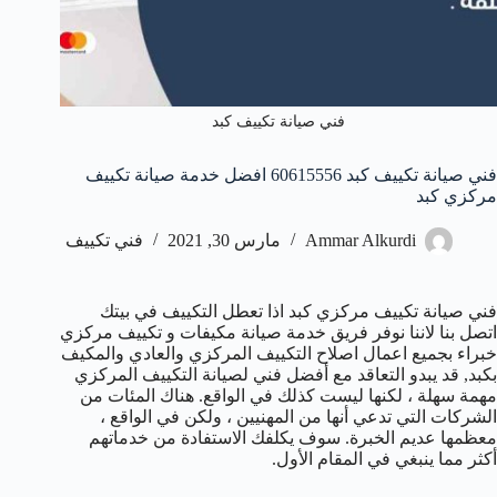
فني صيانة تكييف كبد
فني صيانة تكييف كبد 60615556 افضل خدمة صيانة تكييف
مركزي كبد
Ammar Alkurdi
مارس 30, 2021
فني تكييف
فني صيانة تكييف مركزي كبد اذا تعطل التكييف في بيتك
اتصل بنا لاننا نوفر فريق خدمة صيانة مكيفات و تكييف مركزي
خبراء بجميع اعمال اصلاح التكييف المركزي والعادي والمكيف
بكبد, قد يبدو التعاقد مع أفضل فني لصيانة التكييف المركزي
مهمة سهلة ، لكنها ليست كذلك في الواقع. هناك المئات من
الشركات التي تدعي أنها من المهنيين ، ولكن في الواقع ،
معظمها عديم الخبرة. سوف يكلفك الاستفادة من خدماتهم
أكثر مما ينبغي في المقام الأول.