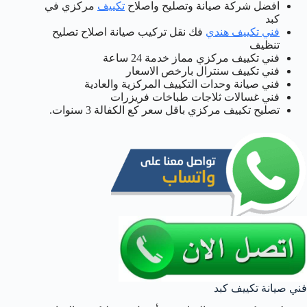
افضل شركة صيانة وتصليح واصلاح
تكييف
مركزي في
كبد
فني تكييف هندي
فك نقل تركيب صيانة اصلاح تصليح
تنظيف
فني تكييف مركزي مماز خدمة 24 ساعة
فني تكييف سنترال بارخص الاسعار
فني صيانة وحدات التكييف المركزية والعادية
فني غسالات ثلاجات طباخات فريزرات
تصليح تكييف مركزي باقل سعر كع الكفالة 3 سنوات.
فني صيانة تكييف كبد