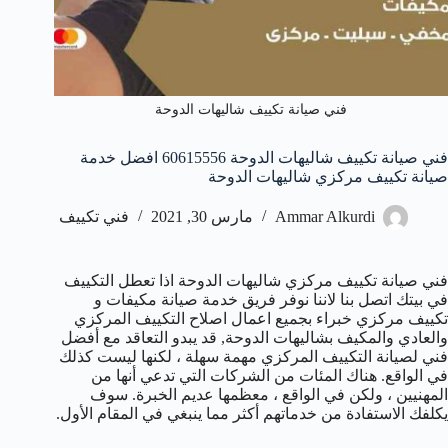
فني صيانة تكييف شاليهات الدوحة
فني صيانة تكييف شاليهات الدوحة 60615556 افضل خدمة
صيانة تكييف مركزي شاليهات الدوحة
Ammar Alkurdi
مارس 30, 2021
فني تكييف
فني صيانة تكييف مركزي شاليهات الدوحة اذا تعطل التكييف
في بيتك اتصل بنا لاننا نوفر فريق خدمة صيانة مكيفات و
تكييف مركزي خبراء بجميع اعمال اصلاح التكييف المركزي
والعادي والمكيف بشاليهات الدوحة, قد يبدو التعاقد مع أفضل
فني لصيانة التكييف المركزي مهمة سهلة ، لكنها ليست كذلك
في الواقع. هناك المئات من الشركات التي تدعي أنها من
المهنيين ، ولكن في الواقع ، معظمها عديم الخبرة. سوف
يكلفك الاستفادة من خدماتهم أكثر مما ينبغي في المقام الأول.