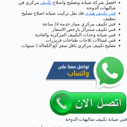
افضل شركة صيانة وتصليح واصلاح
تكييف
مركزي في
شاليهات الدوحة
فني تكييف هندي
فك نقل تركيب صيانة اصلاح تصليح
تنظيف
فني تكييف مركزي مماز خدمة 24 ساعة
فني تكييف سنترال بارخص الاسعار
فني صيانة وحدات التكييف المركزية والعادية
فني غسالات ثلاجات طباخات فريزرات
تصليح تكييف مركزي باقل سعر كع الكفالة 3 سنوات.
فني صيانة تكييف شاليهات الدوحة