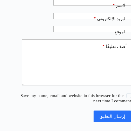
*
الاسم
*
البريد الإلكتروني
الموقع
*
أضف تعليقًا
Save my name, email and website in this browser for the
next time I comment.
إرسال التعليق