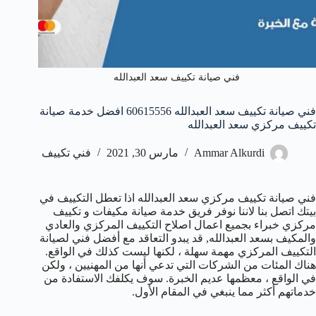
فني صيانة تكييف سعد العبدالله
فني صيانة تكييف سعد العبدالله 60615556 افضل خدمة صيانة
تكييف مركزي سعد العبدالله
Ammar Alkurdi
مارس 30, 2021
فني تكييف
فني صيانة تكييف مركزي سعد العبدالله اذا تعطل التكييف في
بيتك اتصل بنا لاننا نوفر فريق خدمة صيانة مكيفات و تكييف
مركزي خبراء بجميع اعمال اصلاح التكييف المركزي والعادي
والمكيف بسعد العبدالله, قد يبدو التعاقد مع أفضل فني لصيانة
التكييف المركزي مهمة سهلة ، لكنها ليست كذلك في الواقع.
هناك المئات من الشركات التي تدعي أنها من المهنيين ، ولكن
في الواقع ، معظمها عديم الخبرة. سوف يكلفك الاستفادة من
خدماتهم أكثر مما ينبغي في المقام الأول.