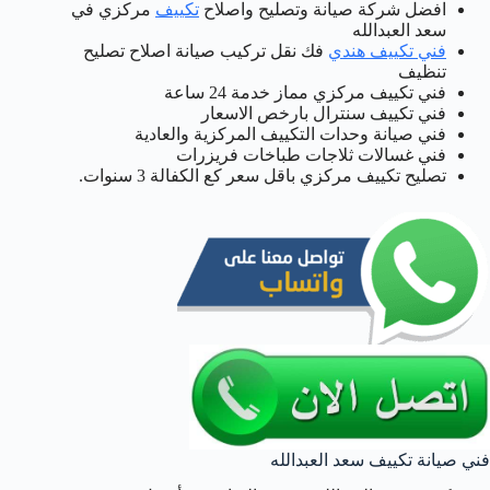
افضل شركة صيانة وتصليح واصلاح
تكييف
مركزي في
سعد العبدالله
فني تكييف هندي
فك نقل تركيب صيانة اصلاح تصليح
تنظيف
فني تكييف مركزي مماز خدمة 24 ساعة
فني تكييف سنترال بارخص الاسعار
فني صيانة وحدات التكييف المركزية والعادية
فني غسالات ثلاجات طباخات فريزرات
تصليح تكييف مركزي باقل سعر كع الكفالة 3 سنوات.
فني صيانة تكييف سعد العبدالله