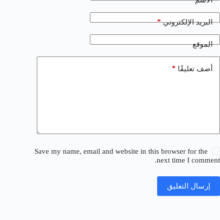
*
البريد الإلكتروني
الموقع
*
أضف تعليقًا
Save my name, email and website in this browser for the
next time I comment.
إرسال التعليق