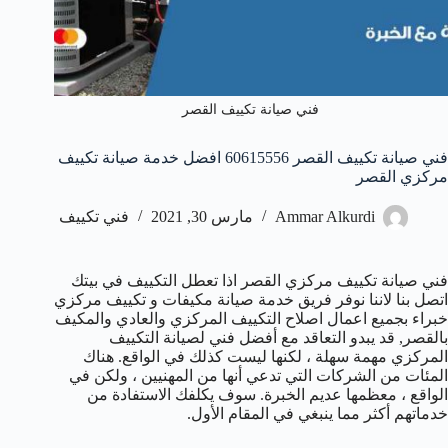
فني صيانة تكييف القصر
فني صيانة تكييف القصر 60615556 افضل خدمة صيانة تكييف
مركزي القصر
Ammar Alkurdi
مارس 30, 2021
فني تكييف
فني صيانة تكييف مركزي القصر اذا تعطل التكييف في بيتك
اتصل بنا لاننا نوفر فريق خدمة صيانة مكيفات و تكييف مركزي
خبراء بجميع اعمال اصلاح التكييف المركزي والعادي والمكيف
بالقصر, قد يبدو التعاقد مع أفضل فني لصيانة التكييف
المركزي مهمة سهلة ، لكنها ليست كذلك في الواقع. هناك
المئات من الشركات التي تدعي أنها من المهنيين ، ولكن في
الواقع ، معظمها عديم الخبرة. سوف يكلفك الاستفادة من
خدماتهم أكثر مما ينبغي في المقام الأول.