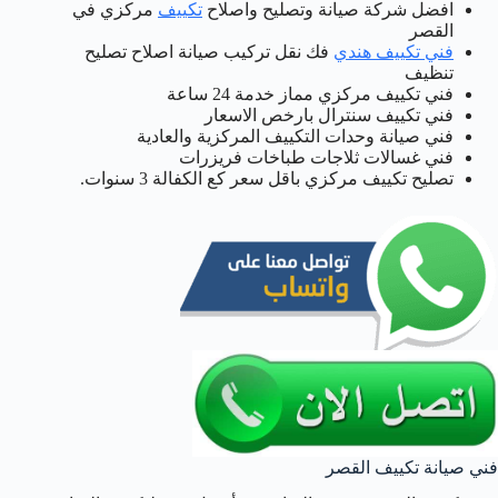
افضل شركة صيانة وتصليح واصلاح
تكييف
مركزي في
القصر
فني تكييف هندي
فك نقل تركيب صيانة اصلاح تصليح
تنظيف
فني تكييف مركزي مماز خدمة 24 ساعة
فني تكييف سنترال بارخص الاسعار
فني صيانة وحدات التكييف المركزية والعادية
فني غسالات ثلاجات طباخات فريزرات
تصليح تكييف مركزي باقل سعر كع الكفالة 3 سنوات.
فني صيانة تكييف القصر