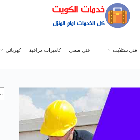
فني ستلايت
فني صحي
كاميرات مراقبة
كهربائي