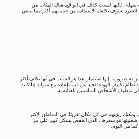
 سهلة ، لكنها ليست كذلك في الواقع. هناك المئات من
 الخبرة. سوف يكلفك الاستفادة من خدماتهم أكثر مما ينبغي
ية ضرورية. إنها استثمار. هذا هو السبب في أنها تكلف أكثر
د نظام تكييف الهواء الجيد من قيمة إعادة بيع منزلك إذا كنت
إلى توظيف الأشخاص المناسبين للعناية به.
يمكنك رؤيتهم في كل مكان تقريبًا. في المناطق الأكثر
ب شعبيتها هو سعرها ، الذي انخفض بشكل كبير على مر
كما هي اليوم.