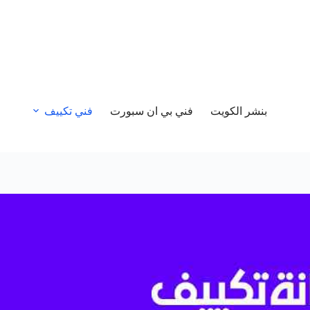
بنشر الكويت
فني بي ان سبورت
فني تكييف