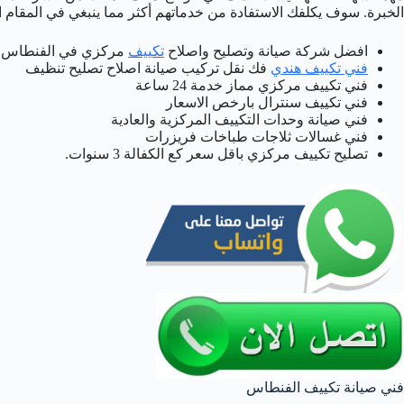
الخبرة. سوف يكلفك الاستفادة من خدماتهم أكثر مما ينبغي في المقام ا
افضل شركة صيانة وتصليح واصلاح
تكييف
مركزي في الفنطاس
فني تكييف هندي
فك نقل تركيب صيانة اصلاح تصليح تنظيف
فني تكييف مركزي مماز خدمة 24 ساعة
فني تكييف سنترال بارخص الاسعار
فني صيانة وحدات التكييف المركزية والعادية
فني غسالات ثلاجات طباخات فريزرات
تصليح تكييف مركزي باقل سعر كع الكفالة 3 سنوات.
فني صيانة تكييف الفنطاس