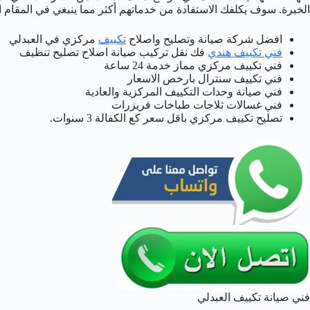
الخبرة. سوف يكلفك الاستفادة من خدماتهم أكثر مما ينبغي في المقام ا
افضل شركة صيانة وتصليح واصلاح
تكييف
مركزي في العبدلي
فني تكييف هندي
فك نقل تركيب صيانة اصلاح تصليح تنظيف
فني تكييف مركزي مماز خدمة 24 ساعة
فني تكييف سنترال بارخص الاسعار
فني صيانة وحدات التكييف المركزية والعادية
فني غسالات ثلاجات طباخات فريزرات
تصليح تكييف مركزي باقل سعر كع الكفالة 3 سنوات.
فني صيانة تكييف العبدلي