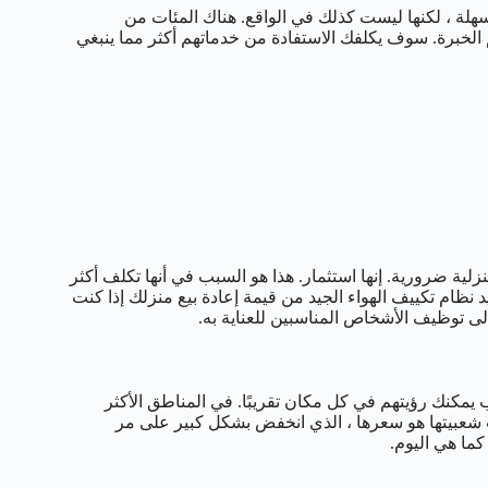
سهلة ، لكنها ليست كذلك في الواقع. هناك المئات من
 الخبرة. سوف يكلفك الاستفادة من خدماتهم أكثر مما ينبغي
ية ضرورية. إنها استثمار. هذا هو السبب في أنها تكلف أكثر
د نظام تكييف الهواء الجيد من قيمة إعادة بيع منزلك إذا كنت
إلى توظيف الأشخاص المناسبين للعناية به.
يمكنك رؤيتهم في كل مكان تقريبًا. في المناطق الأكثر
ب شعبيتها هو سعرها ، الذي انخفض بشكل كبير على مر
كما هي اليوم.