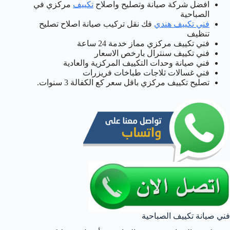
افضل شركة صيانة وتصليح واصلاح
تكييف
مركزي في
الصباحية
فني تكييف هندي
فك نقل تركيب صيانة اصلاح تصليح
تنظيف
فني تكييف مركزي مماز خدمة 24 ساعة
فني تكييف سنترال بارخص الاسعار
فني صيانة وحدات التكييف المركزية والعادية
فني غسالات ثلاجات طباخات فريزرات
تصليح تكييف مركزي باقل سعر كع الكفالة 3 سنوات.
فني صيانة تكييف الصباحية