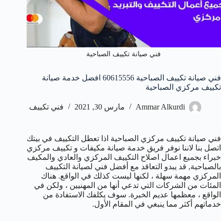
فني صيانة تكييف الصباحية
فني صيانة تكييف الصباحية 60615556 افضل خدمة صيانة
تكييف مركزي الصباحية
Ammar Alkurdi
مارس 30, 2021
فني تكييف
فني صيانة تكييف مركزي الصباحية اذا تعطل التكييف في بيتك
اتصل بنا لاننا نوفر فريق خدمة صيانة مكيفات و تكييف مركزي
خبراء بجميع اعمال اصلاح التكييف المركزي والعادي والمكيف
بالصباحية, قد يبدو التعاقد مع أفضل فني لصيانة التكييف
المركزي مهمة سهلة ، لكنها ليست كذلك في الواقع. هناك
المئات من الشركات التي تدعي أنها من المهنيين ، ولكن في
الواقع ، معظمها عديم الخبرة. سوف يكلفك الاستفادة من
خدماتهم أكثر مما ينبغي في المقام الأول.