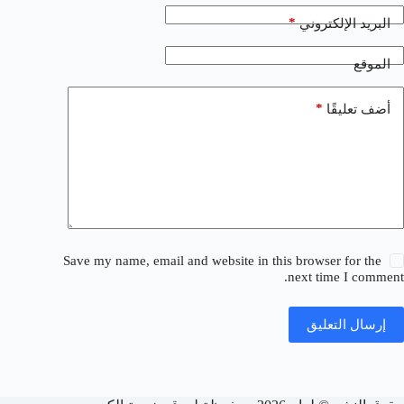
*
البريد الإلكتروني
الموقع
*
أضف تعليقًا
Save my name, email and website in this browser for the
next time I comment.
إرسال التعليق