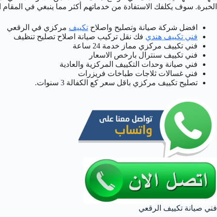
الخبرة. سوف يكلفك الاستفادة من خدماتهم أكثر مما ينبغي في المقام ا
افضل شركة صيانة وتصليح واصلاح
تكييف
مركزي في الرقعي
فني تكييف هندي
فك نقل تركيب صيانة اصلاح تصليح تنظيف
فني تكييف مركزي مماز خدمة 24 ساعة
فني تكييف سنترال بارخص الاسعار
فني صيانة وحدات التكييف المركزية والعادية
فني غسالات ثلاجات طباخات فريزرات
تصليح تكييف مركزي باقل سعر كع الكفالة 3 سنوات.
فني صيانة تكييف الرقعي