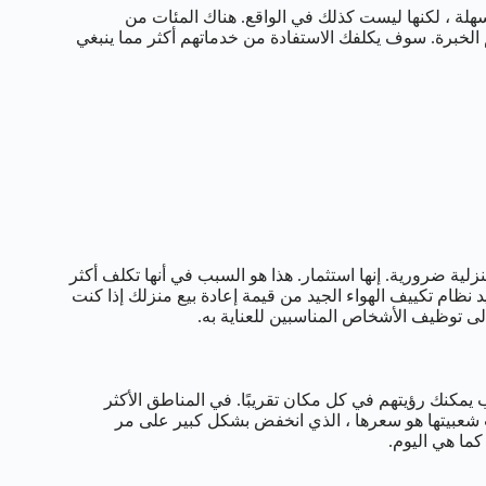
هلة ، لكنها ليست كذلك في الواقع. هناك المئات من
 الخبرة. سوف يكلفك الاستفادة من خدماتهم أكثر مما ينبغي
ية ضرورية. إنها استثمار. هذا هو السبب في أنها تكلف أكثر
د نظام تكييف الهواء الجيد من قيمة إعادة بيع منزلك إذا كنت
إلى توظيف الأشخاص المناسبين للعناية به.
يمكنك رؤيتهم في كل مكان تقريبًا. في المناطق الأكثر
ب شعبيتها هو سعرها ، الذي انخفض بشكل كبير على مر
كما هي اليوم.