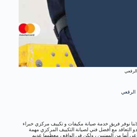
الرقعي
اننا نوفر فريق خدمة صيانة مكيفات و تكييف مركزي خبراء
دو التعاقد مع أفضل فني لصيانة التكييف المركزي مهمة
ي أنها من المهنيين ، ولكن في الواقع ، معظمها عديم