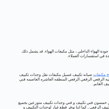
 جودة الهواء الداخلي ، مثل مكيفات الهواء. قد يشمل ذلك
ة في استفسارات العملاء.
ح مكيفات
صيانه تكييف غسيل مكيفات نقل وحدات تكييف
يه الرقعي الرقعي الرقعي المنطقه العاشره العاصمه فني
ف الغانم.
من خمسون فني تكييف و فني وحدات تكييف متوزعين بجميع
يف الرقعي , كما اننا نوفر قطع غيار لوحدات التكييف و