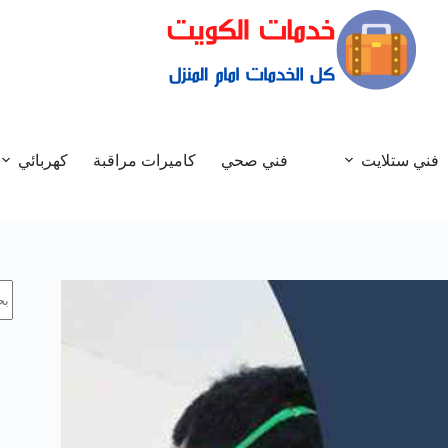
فني ستلايت
فني صحي
كاميرات مراقبة
كهربائي