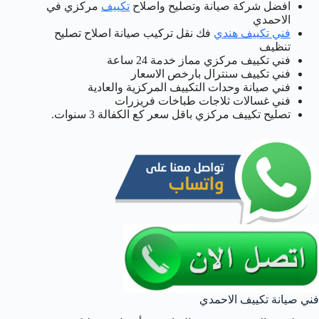
افضل شركة صيانة وتصليح واصلاح
تكييف
مركزي في
الاحمدي
فني تكييف هندي
فك نقل تركيب صيانة اصلاح تصليح
تنظيف
فني تكييف مركزي مماز خدمة 24 ساعة
فني تكييف سنترال بارخص الاسعار
فني صيانة وحدات التكييف المركزية والعادية
فني غسالات ثلاجات طباخات فريزرات
تصليح تكييف مركزي باقل سعر كع الكفالة 3 سنوات.
فني صيانة تكييف الاحمدي