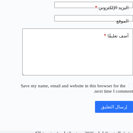
*
البريد الإلكتروني
الموقع
*
أضف تعليقًا
Save my name, email and website in this browser for the
next time I comment.
إرسال التعليق