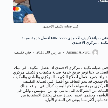
فني صيانة تكييف الاحمدي
فني صيانة تكييف الاحمدي 60615556 افضل خدمة صيانة
تكييف مركزي الاحمدي
Ammar Alkurdi
مارس 30, 2021
فني تكييف
فني صيانة تكييف مركزي الاحمدي اذا تعطل التكييف في بيتك
اتصل بنا لاننا نوفر فريق خدمة صيانة مكيفات و تكييف مركزي
خبراء بجميع اعمال اصلاح التكييف المركزي والعادي والمكيف
بالاحمدي, قد يبدو التعاقد مع أفضل فني لصيانة التكييف
المركزي مهمة سهلة ، لكنها ليست كذلك في الواقع. هناك
المئات من الشركات التي تدعي أنها من المهنيين ، ولكن في
الواقع ، معظمها عديم الخبرة. سوف يكلفك الاستفادة من
خدماتهم أكثر مما ينبغي في المقام الأول.