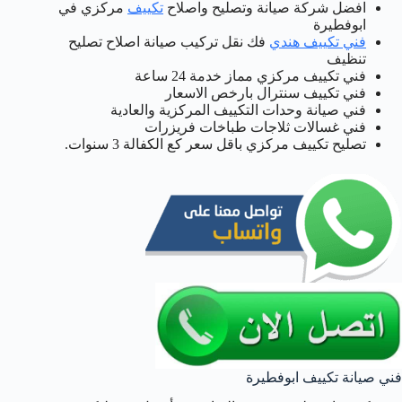
افضل شركة صيانة وتصليح واصلاح
تكييف
مركزي في
ابوفطيرة
فني تكييف هندي
فك نقل تركيب صيانة اصلاح تصليح
تنظيف
فني تكييف مركزي مماز خدمة 24 ساعة
فني تكييف سنترال بارخص الاسعار
فني صيانة وحدات التكييف المركزية والعادية
فني غسالات ثلاجات طباخات فريزرات
تصليح تكييف مركزي باقل سعر كع الكفالة 3 سنوات.
فني صيانة تكييف ابوفطيرة