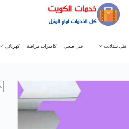
فني ستلايت
فني صحي
كاميرات مراقبة
كهربائي