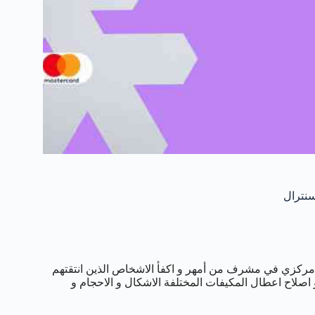
ركزي في مشرف من أمهر و اكفأ الاشخاص الذين انتقتهم
 اصلاح اعطال المكيفات المختلفة الاشكال و الاحجام و