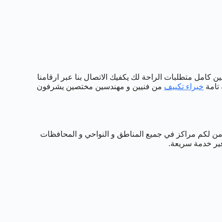
ن كامل متطلبات الراحة لك يكفيك الاتصال بنا عبر ارقامنا
 تامة
خبراء تكييف
من فنيين و مهندسين مختصين يشرفون
ن لكم مراكز في جميع المناطق و النواحي و المحافظات
ير خدمة سريعة.