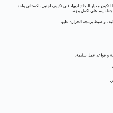
 لتكون معيار النجاح لديها، فني تكييف اجنبي باكستاني واحد
 جعله يتم على اكمل وجه.
كيف و ضبط برمجة الحرارة عليها.
 و قواعد عمل سليمة.
.
.