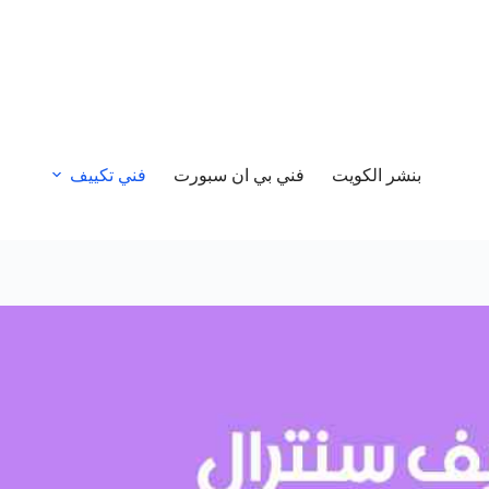
بنشر الكويت
فني بي ان سبورت
فني تكييف