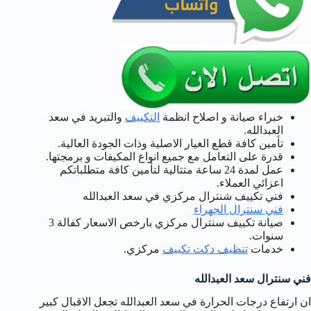
خبراء صيانة و اصلاح انظمة
التكييف
والتبريد في سعد
العبدالله.
تأمين كافة قطع الغيار الاصلية وذات الجودة العالية.
قدرة على التعامل مع جميع انواع المكيفات و برمجتها.
عمل لمدة 24 ساعة متتالية لتأمين كافة متطلباتكم
اعزائي العملاء.
فني تكييف شنترال مركزي في سعد العبدالله
فني سنترال الجهراء
صيانة تكييف سنترال مركزي بارخص الاسعار كفالة 3
سنوات.
خدمات
تنظيف دكت تكييف
مركزي.
فني سنترال سعد العبدالله
ان ارتفاع درجات الحرارة في سعد العبدالله تجعل الاقبال كبير