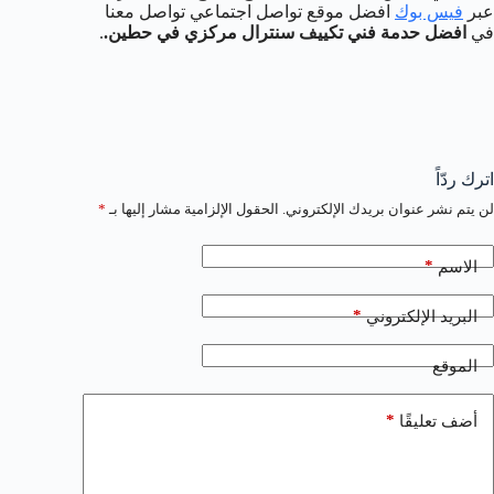
عبر
فيس بوك
افضل موقع تواصل اجتماعي تواصل معنا
في
افضل حدمة فني تكييف سنترال مركزي في حطين.
.
اترك ردّاً
لن يتم نشر عنوان بريدك الإلكتروني.
الحقول الإلزامية مشار إليها بـ
*
*
الاسم
*
البريد الإلكتروني
الموقع
*
أضف تعليقًا