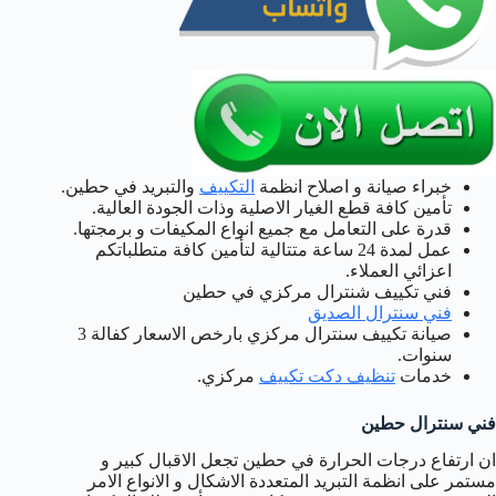
خبراء صيانة و اصلاح انظمة
التكييف
والتبريد في حطين.
تأمين كافة قطع الغيار الاصلية وذات الجودة العالية.
قدرة على التعامل مع جميع انواع المكيفات و برمجتها.
عمل لمدة 24 ساعة متتالية لتأمين كافة متطلباتكم
اعزائي العملاء.
فني تكييف شنترال مركزي في حطين
فني سنترال الصديق
صيانة تكييف سنترال مركزي بارخص الاسعار كفالة 3
سنوات.
خدمات
تنظيف دكت تكييف
مركزي.
فني سنترال حطين
ان ارتفاع درجات الحرارة في حطين تجعل الاقبال كبير و
مستمر على انظمة التبريد المتعددة الاشكال و الانواع الامر