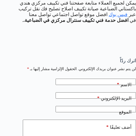
يمكن لجميع العملاء متابعة صفحتنا فني تكييف مركزي هندي
باكستاني الضباعية صيانة تكييف اصلاح تصليح فك نقل تركيب
عبر
فيس بوك
افضل موقع تواصل اجتماعي تواصل معنا
في
افضل حدمة فني تكييف سنترال مركزي في الضباعية.
.
اترك ردّاً
لن يتم نشر عنوان بريدك الإلكتروني.
الحقول الإلزامية مشار إليها بـ
*
*
الاسم
*
البريد الإلكتروني
الموقع
*
أضف تعليقًا