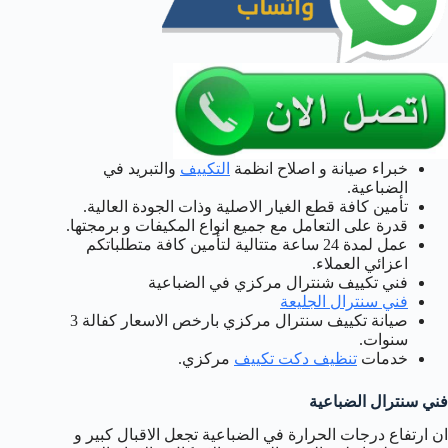
خبراء صيانة و اصلاح انظمة
التكييف
والتبريد في
الضباعية.
تأمين كافة قطع الغيار الاصلية وذات الجودة العالية.
قدرة على التعامل مع جميع انواع المكيفات و برمجتها.
عمل لمدة 24 ساعة متتالية لتأمين كافة متطلباتكم
اعزائي العملاء.
فني تكييف شنترال مركزي في الضباعية
فني سنترال الجليعة
صيانة تكييف سنترال مركزي بارخص الاسعار كفالة 3
سنوات.
خدمات
تنظيف دكت تكييف
مركزي.
فني سنترال الضباعية
ان ارتفاع درجات الحرارة في الضباعية تجعل الاقبال كبير و