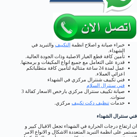
خبراء صيانة و اصلاح انظمة
التكييف
والتبريد في
الشهداء.
تأمين كافة قطع الغيار الاصلية وذات الجودة العالية.
قدرة على التعامل مع جميع انواع المكيفات و برمجتها.
عمل لمدة 24 ساعة متتالية لتأمين كافة متطلباتكم
اعزائي العملاء.
فني تكييف شنترال مركزي في الشهداء
فني سنترال السلام
صيانة تكييف سنترال مركزي بارخص الاسعار كفالة 3
سنوات.
خدمات
تنظيف دكت تكييف
مركزي.
فني سنترال الشهداء
ان ارتفاع درجات الحرارة في الشهداء تجعل الاقبال كبير و
مستمر على انظمة التبريد المتعددة الاشكال و الانواع الامر