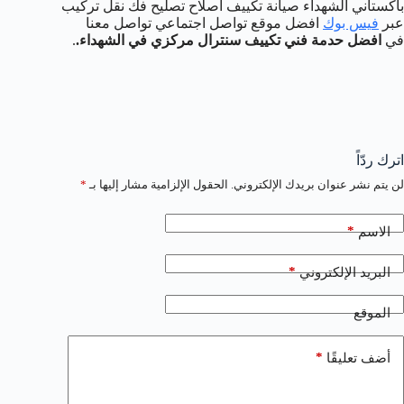
باكستاني الشهداء صيانة تكييف اصلاح تصليح فك نقل تركيب
عبر
فيس بوك
افضل موقع تواصل اجتماعي تواصل معنا
في
افضل حدمة فني تكييف سنترال مركزي في الشهداء.
.
اترك ردّاً
لن يتم نشر عنوان بريدك الإلكتروني.
الحقول الإلزامية مشار إليها بـ
*
*
الاسم
*
البريد الإلكتروني
الموقع
*
أضف تعليقًا