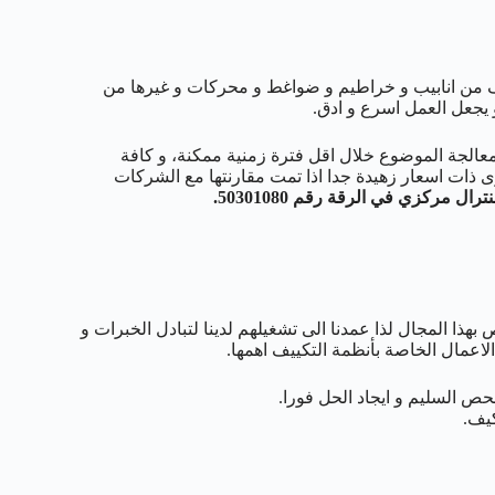
كيف من انابيب و خراطيم و ضواغط و محركات و غيرها من
يجعل العمل اسرع و ادق.
معالجة الموضوع خلال اقل فترة زمنية ممكنة، و كافة
ى ذات اسعار زهيدة جدا اذا تمت مقارنتها مع الشركات
مركزي في الرقة رقم 50301080.
هذا المجال لذا عمدنا الى تشغيلهم لدينا لتبادل الخبرات و
الاعمال الخاصة بأنظمة التكييف اهمها.
 السليم و ايجاد الحل فورا.
كيف.