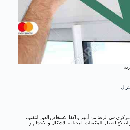
رقة
كزي في الرقة من أمهر و اكفأ الاشخاص الذين انتقتهم
 اصلاح اعطال المكيفات المختلفة الاشكال و الاحجام و