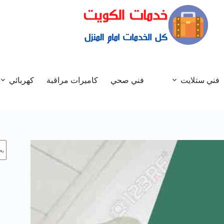
فني ستلايت
فني صحي
كاميرات مراقبة
كهربائي