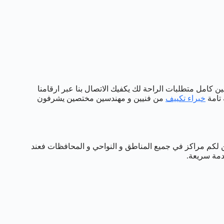
ن كامل متطلبات الراحة لك يكفيك الاتصال بنا عبر ارقامنا
 تامة
خبراء تكييف
من فنيين و مهندسين مختصين يشرفون
ن لكم مراكز في جميع المناطق و النواحي و المحافظات فعند
دمة سريعة.