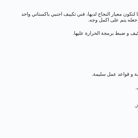
 لتكون معيار النجاح لديها، فني تكييف اجنبي باكستاني واحد
 جعله يتم على اكمل وجه.
كيف و ضبط برمجة الحرارة عليها.
 و قواعد عمل سليمة.
.
.