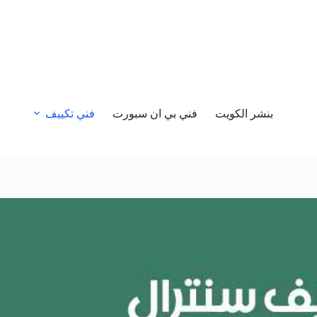
بنشر الكويت
فني بي ان سبورت
فني تكييف