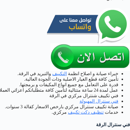
خبراء صيانة و اصلاح انظمة
التكييف
والتبريد في الرقة.
تأمين كافة قطع الغيار الاصلية وذات الجودة العالية.
قدرة على التعامل مع جميع انواع المكيفات و برمجتها.
عمل لمدة 24 ساعة متتالية لتأمين كافة متطلباتكم اعزائي العملاء.
فني تكييف شنترال مركزي في الرقة
فني سنترال المهبولة
صيانة تكييف سنترال مركزي بارخص الاسعار كفالة 3 سنوات.
خدمات
تنظيف دكت تكييف
مركزي.
فني سنترال الرقة