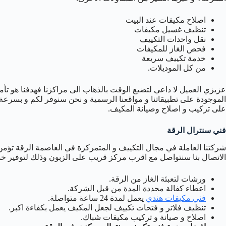
اصلاح مكيفات عند البيت
تنظيف غسيل مكيفات
نقل واحدات التكييف
فحص الغاز للمكيفات
خدمة تكييف سريعة
من كل الموديلات.
عزيزي العميل لا داعي لتضيع الوقت بالذهاب الى مراكزنا فهدفنا هو تأمي
الموجودة على تطبيقاتنا و مواقعنا الرسمية و نحن سنوفر لكم و بسرعة
على تركيب و اصلاح وصيانة المكيف.
فني سنترال الرقة
شركتنا العاملة في مجال التكييف و المتمركزة في العاصمة الرقة تؤم
الاتصال بنا سنتواصل مع اقرب مركز قريب على الزبون وذلك لتوفير خ
ورشات لتعبئة الغاز من الرقة.
اعطاء كفالة محددة المدة من قبل الشركة.
فني مكيفات هندي
يعمل لمدة 24 ساعة متواصلة.
تنظيف فلاتر و فتحات تكييف لجعل المكيف يعمل بكفاءة اكبر.
اصلاح و صيانة و تركيب مكيفات شباك.