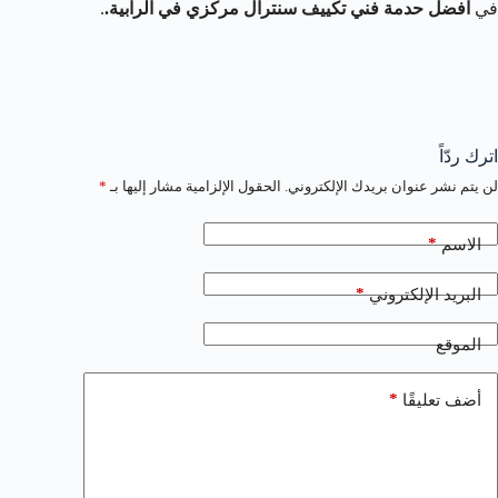
في
افضل حدمة فني تكييف سنترال مركزي في الرابية.
.
اترك ردّاً
لن يتم نشر عنوان بريدك الإلكتروني.
الحقول الإلزامية مشار إليها بـ
*
*
الاسم
*
البريد الإلكتروني
الموقع
*
أضف تعليقًا