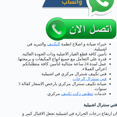
خبراء صيانة و اصلاح انظمة
التكييف
والتبريد في
اشبيلية.
تأمين كافة قطع الغيار الاصلية وذات الجودة العالية.
قدرة على التعامل مع جميع انواع المكيفات و برمجتها.
عمل لمدة 24 ساعة متتالية لتأمين كافة متطلباتكم
اعزائي العملاء.
فني تكييف شنترال مركزي في اشبيلية
فني سنترال الرحاب
صيانة تكييف سنترال مركزي بارخص الاسعار كفالة 3
سنوات.
خدمات
تنظيف دكت تكييف
مركزي.
فني سنترال اشبيلية
ان ارتفاع درجات الحرارة في اشبيلية تجعل الاقبال كبير و