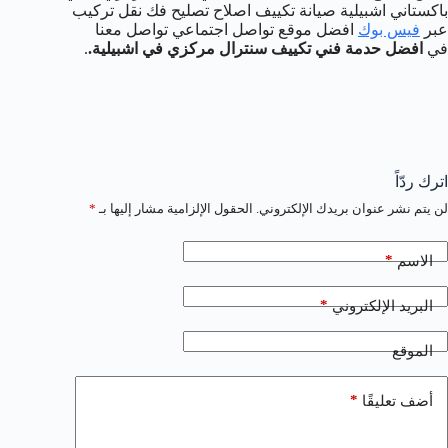
باكستاني اشبيلية صيانة تكييف اصلاح تصليح فك نقل تركيب
عبر
فيس بوك
افضل موقع تواصل اجتماعي تواصل معنا
في
افضل حدمة فني تكييف سنترال مركزي في اشبيلية.
.
اترك ردّاً
لن يتم نشر عنوان بريدك الإلكتروني.
الحقول الإلزامية مشار إليها بـ
*
*
الاسم
*
البريد الإلكتروني
الموقع
*
أضف تعليقًا