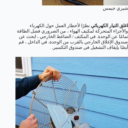
شيري جيمس
اغلق التيار الكهربائي
نظرًا لأخطار العمل حول الكهرباء
والأجزاء المتحركة لمكيف الهواء ، من الضروري فصل الطاقة
تمامًا عن الوحدة. في المكثف / الضاغط الخارجي ، ابحث عن
صندوق الإغلاق الخارجي بالقرب من الوحدة. في الداخل ، قم
أيضًا بإيقاف التشغيل في صندوق التكسير.