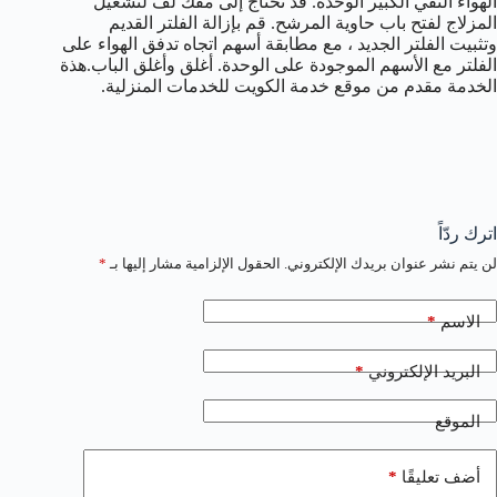
الهواء النقي الكبير الوحدة. قد تحتاج إلى مفك لف لتشغيل
المزلاج لفتح باب حاوية المرشح. قم بإزالة الفلتر القديم
وتثبيت الفلتر الجديد ، مع مطابقة أسهم اتجاه تدفق الهواء على
الفلتر مع الأسهم الموجودة على الوحدة. أغلق وأغلق الباب.هذة
الخدمة مقدم من موقع خدمة الكويت للخدمات المنزلية.
اترك ردّاً
لن يتم نشر عنوان بريدك الإلكتروني.
الحقول الإلزامية مشار إليها بـ
*
*
الاسم
*
البريد الإلكتروني
الموقع
*
أضف تعليقًا