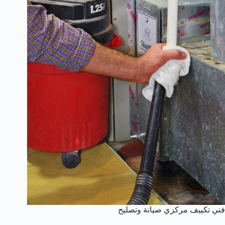
فني تكييف مركزي صيانة وتصليح