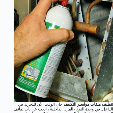
تنظيف ملفات مواسير التكييف
حان الوقت الآن للتحرك في
الداخل. في وحدة النفخ / الفرن الداخلية ، ابحث عن باب لفائف