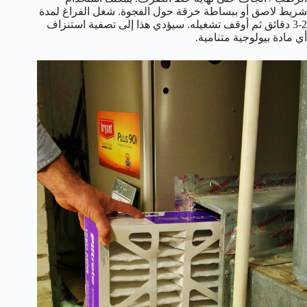
شريط لاصق أو ببساطة خرقة حول الفجوة. شغل الفراغ لمدة
2-3 دقائق ثم أوقف تشغيله. سيؤدي هذا إلى تصفية استنزاف
أي مادة بيولوجية متنامية.