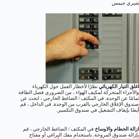
شيري جيمس
اغلق التيار الكهربائي
نظرًا لأخطار العمل حول الكهرباء
والأجزاء المتحركة لمكيف الهواء ، من الضروري فصل الطاقة
تمامًا عن الوحدة. في المكثف / الضاغط الخارجي ، ابحث عن
صندوق الإغلاق الخارجي بالقرب من الوحدة. في الداخل ، قم
أيضًا بإيقاف التشغيل في صندوق التكسير.
ازالة الحطام والاوساخ
في المكثف / الضاغط الخارجي ، قم
بإزالة صندوق المروحة. باستخدام مفك البراغي أو مفتاح