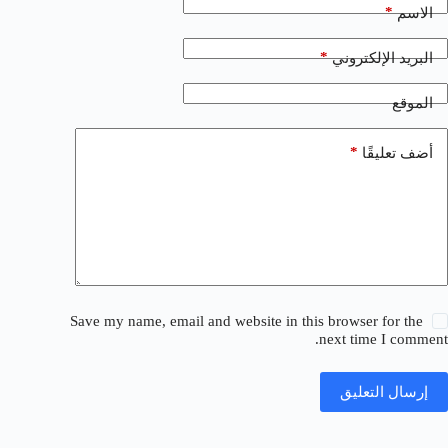
*
الاسم
*
البريد الإلكتروني
الموقع
*
أضف تعليقًا
Save my name, email and website in this browser for the
next time I comment.
إرسال التعليق