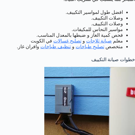
افضل طول لمواسير التكييف.
وصلات التكييف.
وصلات التكييف.
مواسير النحاس للمكيفات.
فحص كمية الغاز و ضبطها بالمعدل المناسب.
معلم
صيانة ثلاجات
و
تصليح غسالات
في الكويت
متخصص
تصليح طباخات
و
تنظيف طباخات
وافران غاز.
خطوات صيانة التكييف