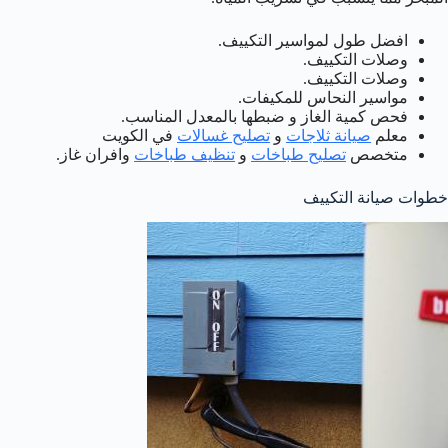
افضل طول لمواسير التكييف.
وصلات التكييف.
وصلات التكييف.
مواسير النحاس للمكيفات.
فحص كمية الغاز و ضبطها بالمعدل المناسب.
معلم
صيانة ثلاجات
و
تصليح غسالات
في الكويت
متخصص
تصليح طباخات
و
تنظيف طباخات
وافران غاز.
خطوات صيانة التكييف