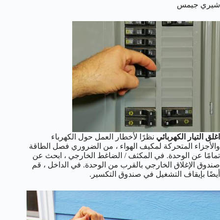
شيري جيمس
اغلق التيار الكهربائي
نظرًا لأخطار العمل حول الكهرباء
والأجزاء المتحركة لمكيف الهواء ، من الضروري فصل الطاقة
تمامًا عن الوحدة. في المكثف / الضاغط الخارجي ، ابحث عن
صندوق الإغلاق الخارجي بالقرب من الوحدة. في الداخل ، قم
أيضًا بإيقاف التشغيل في صندوق التكسير.