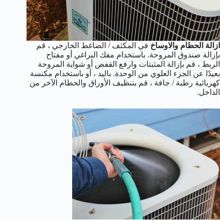
ازالة الحطام والاوساخ
في المكثف / الضاغط الخارجي ، قم
بإزالة صندوق المروحة. باستخدام مفك البراغي أو مفتاح
الربط ، قم بإزالة المثبتات وارفع القفص أو شواية المروحة
بعيدًا عن الجزء العلوي من الوحدة. باليد ، أو باستخدام مكنسة
كهربائية رطبة / جافة ، قم بتنظيف الأوراق والحطام الآخر من
الداخل.