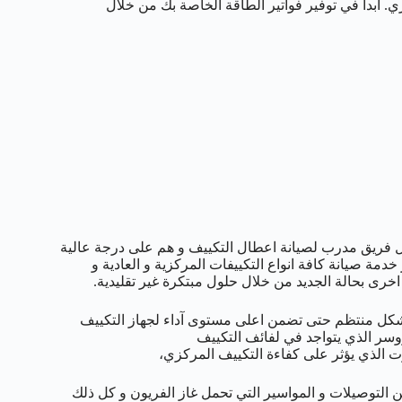
. ابدأ في توفير فواتير الطاقة الخاصة بك من خلال
 فريق مدرب لصيانة اعطال التكييف و هم على درجة عالية
دمة صيانة كافة انواع التكييفات المركزية و العادية و
اخرى بحالة الجديد من خلال حلول مبتكرة غير تقليدية.
بشكل منتظم حتى تضمن اعلى مستوى آداء لجهاز التكييف
وسر الذي يتواجد في لفائف التكييف
الذي يؤثر على كفاءة التكييف المركزي،
من التوصيلات و المواسير التي تحمل غاز الفريون و كل ذلك