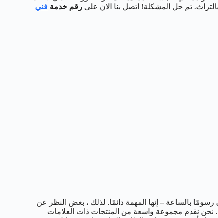
لتراث. تم حل المشكلة! اتصل بنا الان على
رقم خدمة
فني
سومًا بالساعة – إنها المهمة دائمًا. لذلك ، بغض النظر عن
 نحن نقدم مجموعة واسعة من المنتجات ذات العلامات