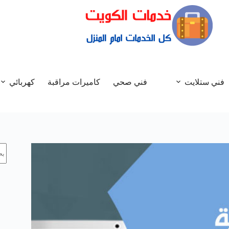
فني ستلايت
فني صحي
كاميرات مراقبة
كهربائي