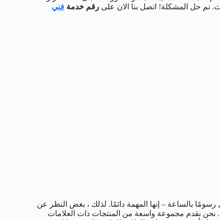
. تم حل المشكلة! اتصل بنا الان على
رقم خدمة
فني
سومًا بالساعة – إنها المهمة دائمًا. لذلك ، بغض النظر عن
 نحن نقدم مجموعة واسعة من المنتجات ذات العلامات