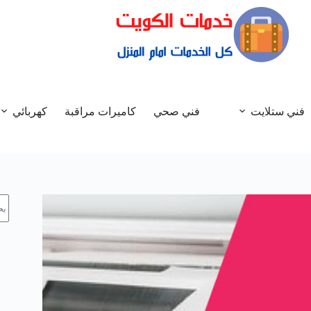
فني ستلايت
فني صحي
كاميرات مراقبة
كهربائي