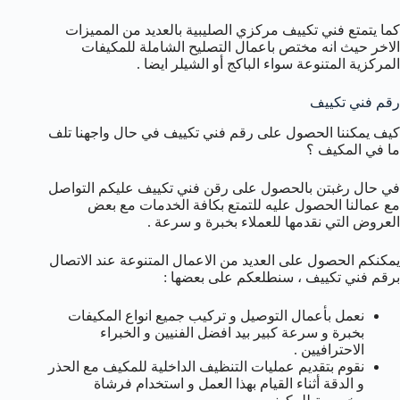
كما يتمتع فني تكييف مركزي الصليبية بالعديد من المميزات
الاخر حيث انه مختص باعمال التصليح الشاملة للمكيفات
المركزية المتنوعة سواء الباكج أو الشيلر ايضا .
رقم فني تكييف
كيف يمكننا الحصول على رقم فني تكييف في حال واجهنا تلف
ما في المكيف ؟
في حال رغبتن بالحصول على رقن فني تكييف عليكم التواصل
مع عمالنا الحصول عليه للتمتع بكافة الخدمات مع بعض
العروض التي نقدمها للعملاء بخبرة و سرعة .
يمكنكم الحصول على العديد من الاعمال المتنوعة عند الاتصال
برقم فني تكييف ، سنطلعكم على بعضها :
نعمل بأعمال التوصيل و تركيب جميع انواع المكيفات
بخبرة و سرعة كبير بيد افضل الفنيين و الخبراء
الاحترافيين .
نقوم بتقديم عمليات التنظيف الداخلية للمكيف مع الحذر
و الدقة أثناء القيام بهذا العمل و استخدام فرشاة