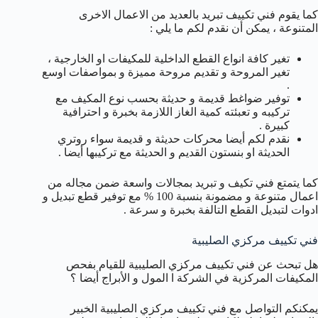
كما يقوم فني تكييف تبريد بالعديد من الاعمال الاخرى
المتنوعة ، يمكن أن نقدم لكم ما يلي :
تغير كافة انواع القطع الداخلية للمكيفات او الخارجية ،
تغير المروحة و تقديم مروحة مميزة و بمواصفات اوسع
.
توفير ضواغط قديمة و حديثة بحسب نوع المكيف مع
تركيبه و تعبئته كمية الغاز اللازمة بخبرة و احترافية
كبيرة .
نقدم لكم أيضا محركات حديثة و قديمة سواء روتري
الحديثة او بنستون القديم و الحديثة مع تركيبها أيضا .
كما يتمتع فني تكيف و تبريد بمجالات واسعة ضمن مجاله من
اعمال متنوعة و مضمونة بنسبة 100 % مع توفير قطع تبديل و
ادوات لتبديل القطع التالفة بخبرة و سرعة .
فني تكييف مركزي الصليبية
هل تبحث عن فني تكييف مركزي الصليبية للقيام بفحص
المكيفات المركزية في الشركة ا المول و الأبراج أيضا ؟
يمكنكم التواصل مع فني تكييف مركزي الصليبية الخبير