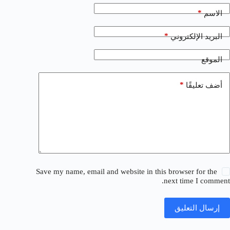
*
الاسم
*
البريد الإلكتروني
الموقع
*
أضف تعليقًا
Save my name, email and website in this browser for the
next time I comment.
إرسال التعليق