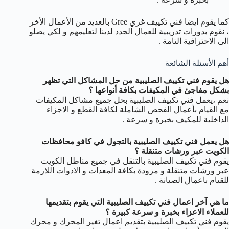
كما يقوم ايضا فني تكييف غري Gree بالعديد من الأعمال الأخر
، نقوم بدورات تدريبية للعمال الجدد لدينا لتعليمهم و لكي يصلو
الى الاحترافية التامة .
أهم الأسئلة الشائعة
هل يقوم فني تكييف الصليبية من حل المشاكل التي تظهر
بشكل مفاجئ في المكيفات بكافة أنواعها ؟
نعم ،يعمل فني تكييف الصليبية بحل جميع مشاكل المكيفات
مع القيام بأعمال الفحص الشاملة لكافة القطع و الاجزاء
الداخلية للمكيف بخبرة و سرعة .
هل يعمل فني تكييف الصليبية بالتجول في كافو محافظات
الكويت عبر ورشات متنقلة ؟
يقوم فني تكييف الصليبية بالتنقل في جميع مناطل الكويت
عبر ورشات متنقلة و مزودة بكافة المعدات و الادوات اللازمة
للقيام باعمال الصيانة .
ما هي آخر اعمال فني تكييف الصليبية التي يقوم بتقديمها
للعملاء الاعزاء بخبرة و سرعة كبيرة ؟
يقوم فني تكييف الصليبية بتقديم اعمال تغير المحرك و محرك