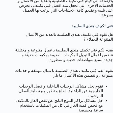
بالإضافة الى قيام فني تكييف الصليبية بالعديد من الأعمال و
الخدمات الاخرى التي تجعل منه افضل فني تكييف ، نحرص
على تلبية و تقديم كافة الاحتياجات التي يرغب بها العميل
بسرعة .
فني تكييف هندي الصليبية
هل يقوم فني تكييف هندي الصليبية بالعديد من الأعمال
المتنوعة للعملاء ؟
يقدم لكم فني تكييف هندي الصليبية باعمال متنوعة و مختلفة
تتضمن اعمال التبديل للمكيفات القديمة بمكيفات حديثة و
جديدة تتمتع بمواصفات حديثة و متطورة .
يقوم ايضا فني تكييف هندي الصليبية باعمال مهتلفة و خدمات
متنوعة ، و تتضمن هذه الأعمال ما يلي :
نقوم بحل مشاكل الوحدات الداخلية و فصل الوحدات
الخارجية عن الداخلية بابداع و تطور مع تصليح العطل
الموجود .
حل مشاكل تراكم الثلوج الناتج عن نقص الغاز بالمكيف
مع فحص كمية الغاز في كل من المكيفات باستخدام
ساعة مخصصة .